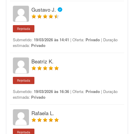
Gustavo J.
Rejeitada
Submetido:
19/03/2026 às 14:41
| Oferta:
Privado
| Duração
estimada:
Privado
Beatriz K.
Rejeitada
Submetido:
19/03/2026 às 16:36
| Oferta:
Privado
| Duração
estimada:
Privado
Rafaela L.
Rejeitada