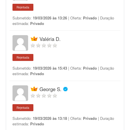
Rejeitada
Submetido:
19/03/2026 às 13:26
| Oferta:
Privado
| Duração
estimada:
Privado
Valéria D.
Rejeitada
Submetido:
19/03/2026 às 15:43
| Oferta:
Privado
| Duração
estimada:
Privado
George S.
Rejeitada
Submetido:
19/03/2026 às 13:18
| Oferta:
Privado
| Duração
estimada:
Privado