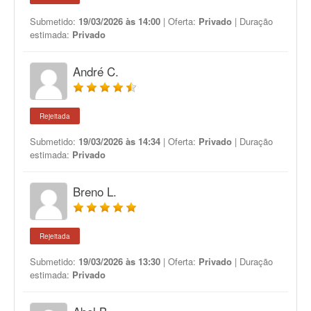
Submetido:
19/03/2026 às 14:00
| Oferta:
Privado
| Duração
estimada:
Privado
André C.
Rejeitada
Submetido:
19/03/2026 às 14:34
| Oferta:
Privado
| Duração
estimada:
Privado
Breno L.
Rejeitada
Submetido:
19/03/2026 às 13:30
| Oferta:
Privado
| Duração
estimada:
Privado