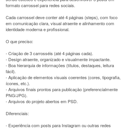
formato carrossel para redes sociais.
Cada carrossel deve conter até 4 páginas (steps), com foco
em comunicação clara, visual atraente e alinhamento com
identidade moderna e profissional.
O que preciso:
- Criação de 3 carrosséis (até 4 páginas cada).
- Design atraente, organizado e visualmente impactante.
- Boa hierarquia de informações (títulos, destaques, leitura
fácil).
- Aplicação de elementos visuais coerentes (cores, tipografia,
ícones, etc.).
- Arquivos finais prontos para publicação (preferencialmente
PNG/JPG).
- Arquivos do projeto abertos em PSD.
Diferenciais:
- Experiência com posts para Instagram ou outras redes