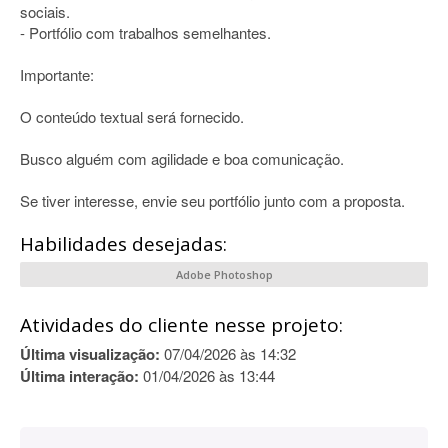
sociais.
- Portfólio com trabalhos semelhantes.
Importante:
O conteúdo textual será fornecido.
Busco alguém com agilidade e boa comunicação.
Se tiver interesse, envie seu portfólio junto com a proposta.
Habilidades desejadas:
Adobe Photoshop
Atividades do cliente nesse projeto:
Última visualização:
07/04/2026 às 14:32
Última interação:
01/04/2026 às 13:44