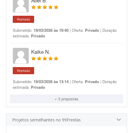
Abel B.
Rejeitada
Submetido:
19/03/2026 às 19:40
| Oferta:
Privado
| Duração
estimada:
Privado
Kaike N.
Rejeitada
Submetido:
19/03/2026 às 13:14
| Oferta:
Privado
| Duração
estimada:
Privado
+ 3 propostas
Projetos semelhantes no 99Freelas