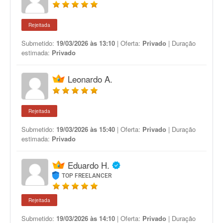
Rejeitada
Submetido:
19/03/2026 às 13:10
| Oferta:
Privado
| Duração
estimada:
Privado
Leonardo A.
Rejeitada
Submetido:
19/03/2026 às 15:40
| Oferta:
Privado
| Duração
estimada:
Privado
Eduardo H.
TOP FREELANCER
Rejeitada
Submetido:
19/03/2026 às 14:10
| Oferta:
Privado
| Duração