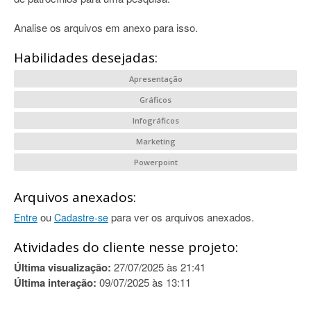
Analise os arquivos em anexo para isso.
Habilidades desejadas:
Apresentação
Gráficos
Infográficos
Marketing
Powerpoint
Arquivos anexados:
ou
para ver os arquivos anexados.
Entre
Cadastre-se
Atividades do cliente nesse projeto:
Última visualização:
27/07/2025 às 21:41
Última interação:
09/07/2025 às 13:11