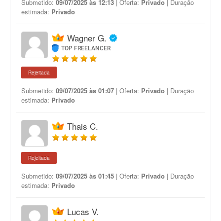
Submetido:
09/07/2025 às 12:13
| Oferta:
Privado
| Duração
estimada:
Privado
Wagner G.
TOP FREELANCER
Rejeitada
Submetido:
09/07/2025 às 01:07
| Oferta:
Privado
| Duração
estimada:
Privado
Thais C.
Rejeitada
Submetido:
09/07/2025 às 01:45
| Oferta:
Privado
| Duração
estimada:
Privado
Lucas V.