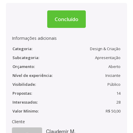
Concluído
Informações adicionais
Categoria:
Design & Criação
Subcategoria:
Apresentação
Orçamento:
Aberto
Nível de experiência:
Iniciante
Visibilidade:
Público
Propostas:
14
Interessados:
28
Valor Mínimo:
R$ 50,00
Cliente
Claudemir M.