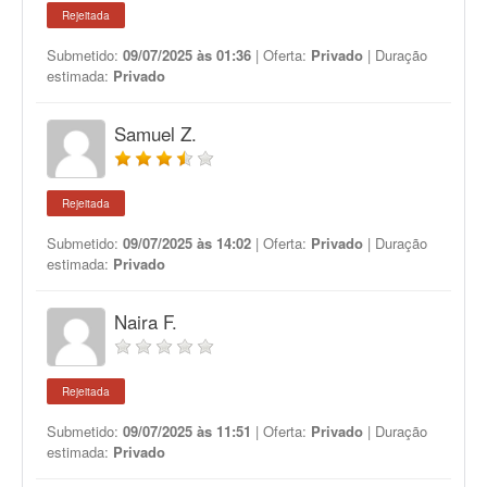
Rejeitada
Submetido:
09/07/2025 às 01:36
| Oferta:
Privado
| Duração
estimada:
Privado
Samuel Z.
Rejeitada
Submetido:
09/07/2025 às 14:02
| Oferta:
Privado
| Duração
estimada:
Privado
Naira F.
Rejeitada
Submetido:
09/07/2025 às 11:51
| Oferta:
Privado
| Duração
estimada:
Privado