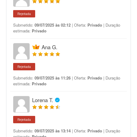
Rejeitada
Submetido:
09/07/2025 às 02:12
| Oferta:
Privado
| Duração
estimada:
Privado
Ana G.
Rejeitada
Submetido:
09/07/2025 às 11:26
| Oferta:
Privado
| Duração
estimada:
Privado
Lorena T.
Rejeitada
Submetido:
09/07/2025 às 13:14
| Oferta:
Privado
| Duração
estimada:
Privado