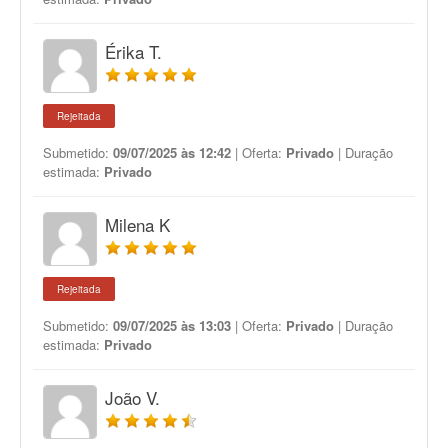
Érika T.
Rejeitada
Submetido:
09/07/2025 às 12:42
| Oferta:
Privado
| Duração
estimada:
Privado
Milena K
Rejeitada
Submetido:
09/07/2025 às 13:03
| Oferta:
Privado
| Duração
estimada:
Privado
João V.