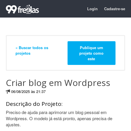
Login
Cadastre-se
« Buscar todos os
Publique um
projetos
projeto como
este
Criar blog em Wordpress
06/08/2025 às 21:37
Descrição do Projeto:
Preciso de ajuda para aprimorar um blog pessoal em
Wordpress. O modelo já está pronto, apenas precisa de
ajustes.