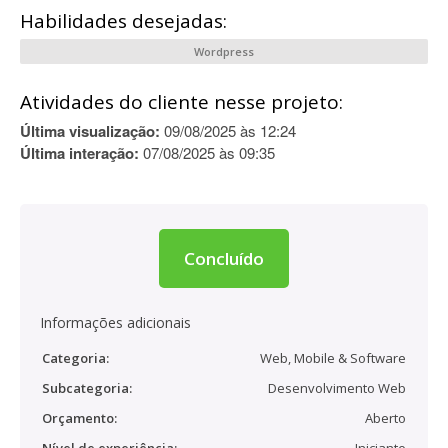
Habilidades desejadas:
Wordpress
Atividades do cliente nesse projeto:
Última visualização:
09/08/2025 às 12:24
Última interação:
07/08/2025 às 09:35
Concluído
Informações adicionais
Categoria:
Web, Mobile & Software
Subcategoria:
Desenvolvimento Web
Orçamento:
Aberto