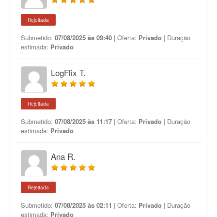
Rejeitada
Submetido:
07/08/2025 às 09:40
| Oferta:
Privado
| Duração
estimada:
Privado
LogFlix T.
Rejeitada
Submetido:
07/08/2025 às 11:17
| Oferta:
Privado
| Duração
estimada:
Privado
Ana R.
Rejeitada
Submetido:
07/08/2025 às 02:11
| Oferta:
Privado
| Duração
estimada:
Privado