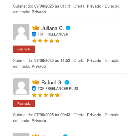
Submetido:
07/08/2025 às 01:13
| Oferta:
Privado
| Duração
estimada:
Privado
Juliana C.
TOP FREELANCER
Rejeitada
Submetido:
07/08/2025 às 11:52
| Oferta:
Privado
| Duração
estimada:
Privado
Rafael G.
TOP FREELANCER PLUS
Rejeitada
Submetido:
07/08/2025 às 00:43
| Oferta:
Privado
| Duração
estimada:
Privado