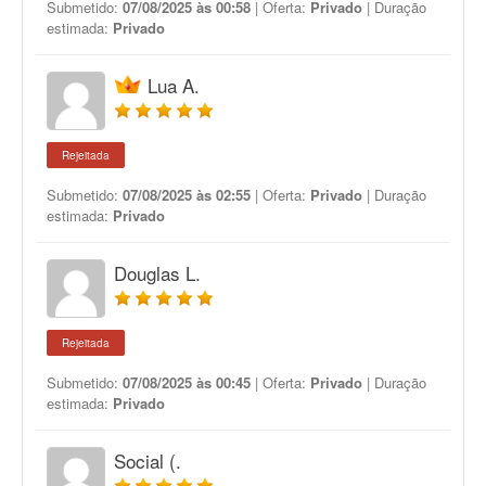
Submetido:
07/08/2025 às 00:58
| Oferta:
Privado
| Duração
estimada:
Privado
Lua A.
Rejeitada
Submetido:
07/08/2025 às 02:55
| Oferta:
Privado
| Duração
estimada:
Privado
Douglas L.
Rejeitada
Submetido:
07/08/2025 às 00:45
| Oferta:
Privado
| Duração
estimada:
Privado
Social (.