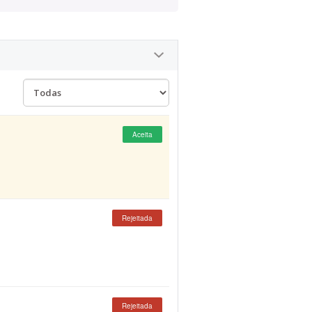
Aceita
Rejeitada
Rejeitada