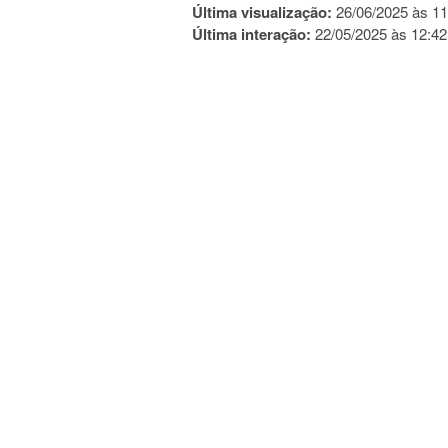
Última visualização:
26/06/2025 às 11
Última interação:
22/05/2025 às 12:42