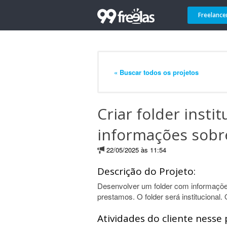
Freelance
« Buscar todos os projetos
Criar folder insti
informações sobr
22/05/2025 às 11:54
Descrição do Projeto:
Desenvolver um folder com informaçõe
prestamos. O folder será institucional
Atividades do cliente nesse 