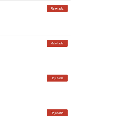
Rejeitada
Rejeitada
Rejeitada
Rejeitada