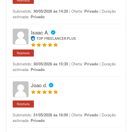
Rejeitada
Submetido:
30/05/2026 às 14:20
| Oferta:
Privado
| Duração
estimada:
Privado
Isaac A.
TOP FREELANCER PLUS
Rejeitada
Submetido:
30/05/2026 às 15:35
| Oferta:
Privado
| Duração
estimada:
Privado
Joao d.
Rejeitada
Submetido:
31/05/2026 às 16:00
| Oferta:
Privado
| Duração
estimada:
Privado