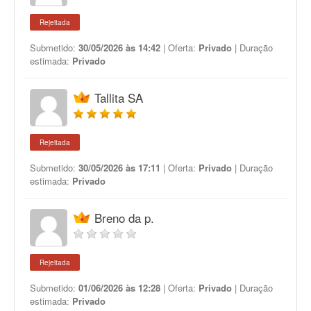
Rejeitada
Submetido:
30/05/2026 às 14:42
| Oferta:
Privado
| Duração
estimada:
Privado
Tallita SA
Rejeitada
Submetido:
30/05/2026 às 17:11
| Oferta:
Privado
| Duração
estimada:
Privado
Breno da p.
Rejeitada
Submetido:
01/06/2026 às 12:28
| Oferta:
Privado
| Duração
estimada:
Privado