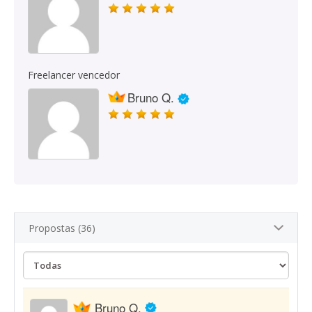
Freelancer vencedor
Bruno Q.
Propostas (36)
Bruno Q.