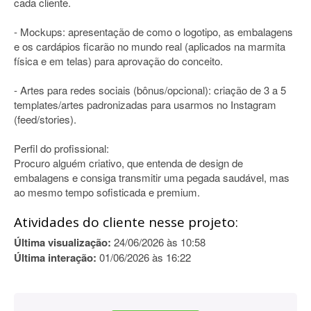
cada cliente.
- Mockups: apresentação de como o logotipo, as embalagens
e os cardápios ficarão no mundo real (aplicados na marmita
física e em telas) para aprovação do conceito.
- Artes para redes sociais (bônus/opcional): criação de 3 a 5
templates/artes padronizadas para usarmos no Instagram
(feed/stories).
Perfil do profissional:
Procuro alguém criativo, que entenda de design de
embalagens e consiga transmitir uma pegada saudável, mas
ao mesmo tempo sofisticada e premium.
Atividades do cliente nesse projeto:
Última visualização:
24/06/2026 às 10:58
Última interação:
01/06/2026 às 16:22