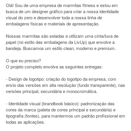
Olá! Sou de uma empresa de marmitas fitness e estou em
busca de um designer gráfico para criar a nossa identidade
visual do zero e desenvolver toda a nossa linha de
embalagens físicas e materiais de apresentação.
Nossas marmitas são seladas e utilizam uma cinta/luva de
papel (no estilo das embalagens da LivUp) que envolve a
bandeja. Buscamos um estilo clean, moderno e premium.
O que eu preciso?
O projeto completo envolve as seguintes entregas:
- Design de logotipo: criação do logotipo da empresa, com
envio das versões em alta resolução (fundo transparente), nas
versões principal, secundária e monocromática.
- Identidade visual (brandbook básico): padronização das
cores da marca (paleta de cores principal e secundária) e
tipografia (fontes), para mantermos um padrão profissional em
todas as aplicações.