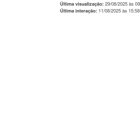
Última visualização:
29/08/2025 às 09
Última interação:
11/08/2025 às 15:58