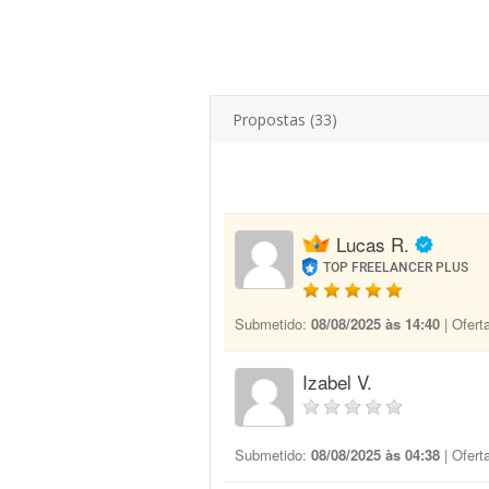
Propostas (33)
Lucas R.
TOP FREELANCER PLUS
Submetido:
08/08/2025 às 14:40
| Ofert
Izabel V.
Submetido:
08/08/2025 às 04:38
| Ofert