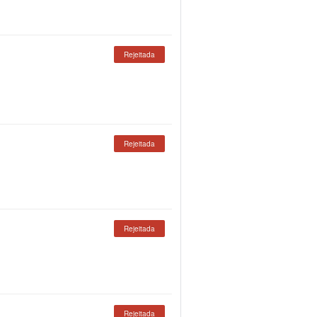
Rejeitada
Rejeitada
Rejeitada
Rejeitada