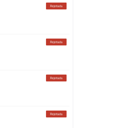
Rejeitada
Rejeitada
Rejeitada
Rejeitada