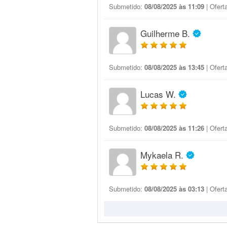
Submetido:
08/08/2025 às 11:09
| Ofert
Guilherme B.
Submetido:
08/08/2025 às 13:45
| Ofert
Lucas W.
Submetido:
08/08/2025 às 11:26
| Ofert
Mykaela R.
Submetido:
08/08/2025 às 03:13
| Ofert