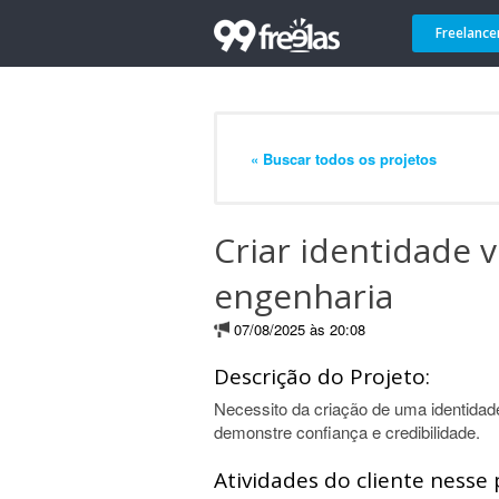
Freelance
« Buscar todos os projetos
Criar identidade 
engenharia
07/08/2025 às 20:08
Descrição do Projeto:
Necessito da criação de uma identidad
demonstre confiança e credibilidade.
Atividades do cliente nesse 