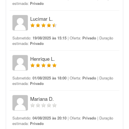
estimada:
Privado
Lucimar L.
Submetido:
19/08/2025 às 15:15
| Oferta:
Privado
| Duração
estimada:
Privado
Henrique L.
Submetido:
01/08/2025 às 18:00
| Oferta:
Privado
| Duração
estimada:
Privado
Mariana D.
Submetido:
04/08/2025 às 20:10
| Oferta:
Privado
| Duração
estimada:
Privado