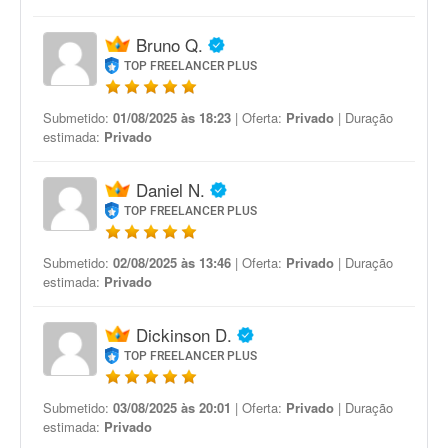
Bruno Q.
TOP FREELANCER PLUS
Submetido:
01/08/2025 às 18:23
| Oferta:
Privado
| Duração
estimada:
Privado
Daniel N.
TOP FREELANCER PLUS
Submetido:
02/08/2025 às 13:46
| Oferta:
Privado
| Duração
estimada:
Privado
Dickinson D.
TOP FREELANCER PLUS
Submetido:
03/08/2025 às 20:01
| Oferta:
Privado
| Duração
estimada:
Privado