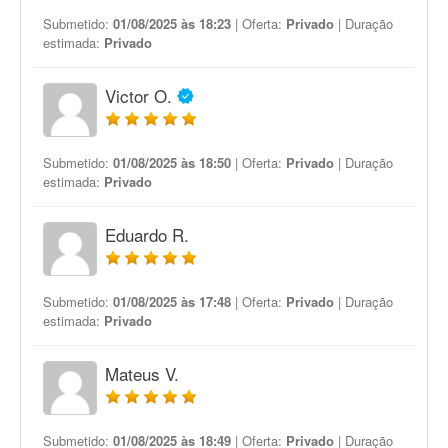
Submetido:
01/08/2025 às 18:23
| Oferta:
Privado
| Duração
estimada:
Privado
Victor O.
Submetido:
01/08/2025 às 18:50
| Oferta:
Privado
| Duração
estimada:
Privado
Eduardo R.
Submetido:
01/08/2025 às 17:48
| Oferta:
Privado
| Duração
estimada:
Privado
Mateus V.
Submetido:
01/08/2025 às 18:49
| Oferta:
Privado
| Duração