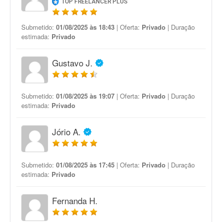
TOP FREELANCER PLUS
Submetido:
01/08/2025 às 18:43
| Oferta:
Privado
| Duração
estimada:
Privado
Gustavo J.
Submetido:
01/08/2025 às 19:07
| Oferta:
Privado
| Duração
estimada:
Privado
Jório A.
Submetido:
01/08/2025 às 17:45
| Oferta:
Privado
| Duração
estimada:
Privado
Fernanda H.