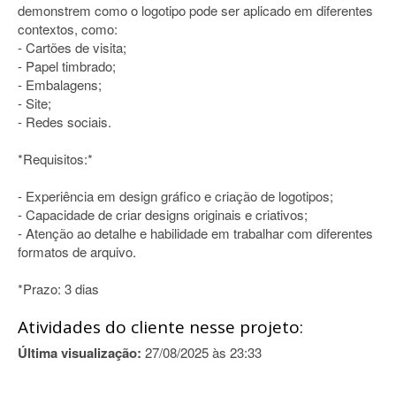
demonstrem como o logotipo pode ser aplicado em diferentes
contextos, como:
- Cartões de visita;
- Papel timbrado;
- Embalagens;
- Site;
- Redes sociais.
*Requisitos:*
- Experiência em design gráfico e criação de logotipos;
- Capacidade de criar designs originais e criativos;
- Atenção ao detalhe e habilidade em trabalhar com diferentes
formatos de arquivo.
*Prazo: 3 dias
Atividades do cliente nesse projeto:
Última visualização:
27/08/2025 às 23:33