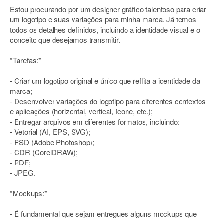
Estou procurando por um designer gráfico talentoso para criar
um logotipo e suas variações para minha marca. Já temos
todos os detalhes definidos, incluindo a identidade visual e o
conceito que desejamos transmitir.
*Tarefas:*
- Criar um logotipo original e único que reflita a identidade da
marca;
- Desenvolver variações do logotipo para diferentes contextos
e aplicações (horizontal, vertical, ícone, etc.);
- Entregar arquivos em diferentes formatos, incluindo:
- Vetorial (AI, EPS, SVG);
- PSD (Adobe Photoshop);
- CDR (CorelDRAW);
- PDF;
- JPEG.
*Mockups:*
- É fundamental que sejam entregues alguns mockups que