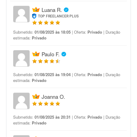
Luana R.
TOP FREELANCER PLUS
Submetido:
01/08/2025 às 18:05
| Oferta:
Privado
| Duração
estimada:
Privado
Paulo F.
Submetido:
01/08/2025 às 19:04
| Oferta:
Privado
| Duração
estimada:
Privado
Joanna O.
Submetido:
01/08/2025 às 20:31
| Oferta:
Privado
| Duração
estimada:
Privado