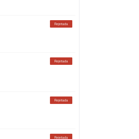
Rejeitada
Rejeitada
Rejeitada
Rejeitada