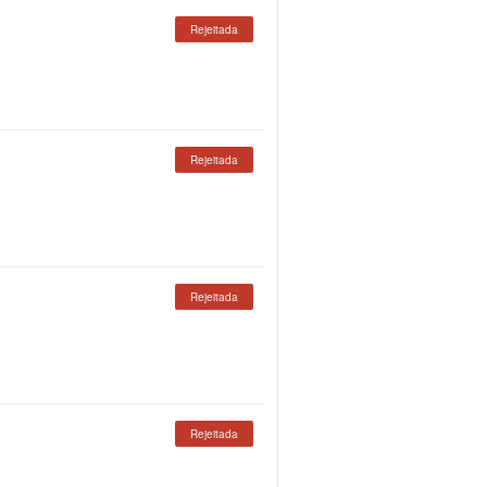
Rejeitada
Rejeitada
Rejeitada
Rejeitada