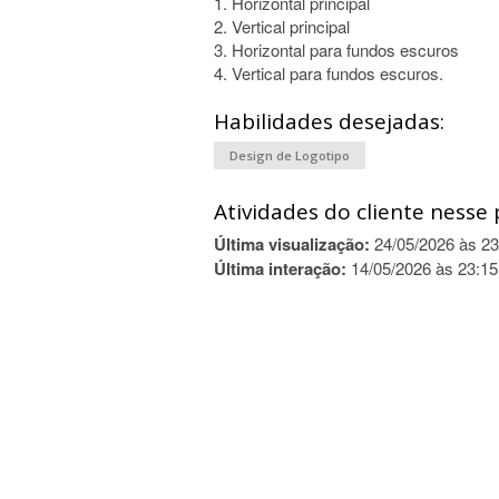
1. Horizontal principal
2. Vertical principal
3. Horizontal para fundos escuros
4. Vertical para fundos escuros.
Habilidades desejadas:
Design de Logotipo
Atividades do cliente nesse 
Última visualização:
24/05/2026 às 23
Última interação:
14/05/2026 às 23:15