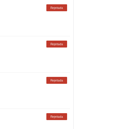
Rejeitada
Rejeitada
Rejeitada
Rejeitada