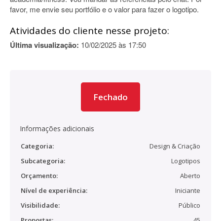
favor, me envie seu portfólio e o valor para fazer o logotipo.
Atividades do cliente nesse projeto:
Última visualização:
10/02/2025 às 17:50
Fechado
Informações adicionais
Categoria:
Design & Criação
Subcategoria:
Logotipos
Orçamento:
Aberto
Nível de experiência:
Iniciante
Visibilidade:
Público
Propostas:
45