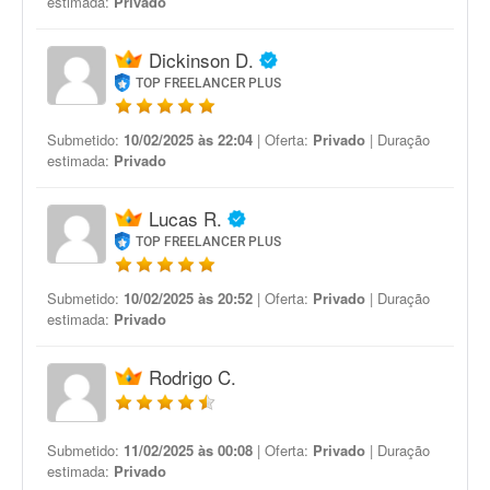
estimada:
Privado
Dickinson D.
TOP FREELANCER PLUS
Submetido:
10/02/2025 às 22:04
| Oferta:
Privado
| Duração
estimada:
Privado
Lucas R.
TOP FREELANCER PLUS
Submetido:
10/02/2025 às 20:52
| Oferta:
Privado
| Duração
estimada:
Privado
Rodrigo C.
Submetido:
11/02/2025 às 00:08
| Oferta:
Privado
| Duração
estimada:
Privado