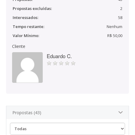
Propostas excluídas:
2
Interessados:
58
Tempo restante:
Nenhum
Valor Mínimo:
R$ 50,00
Cliente
Eduardo C.
Propostas (43)