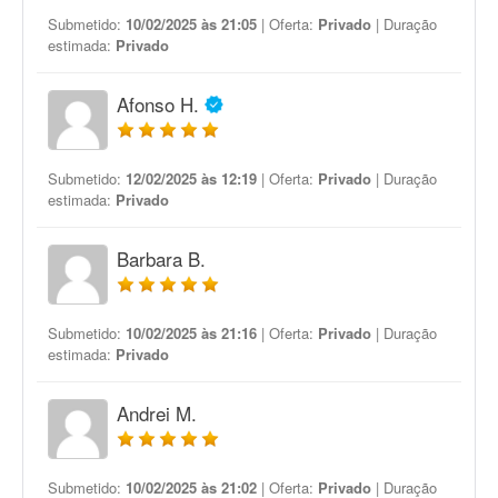
Submetido:
10/02/2025 às 21:05
| Oferta:
Privado
| Duração
estimada:
Privado
Afonso H.
Submetido:
12/02/2025 às 12:19
| Oferta:
Privado
| Duração
estimada:
Privado
Barbara B.
Submetido:
10/02/2025 às 21:16
| Oferta:
Privado
| Duração
estimada:
Privado
Andrei M.
Submetido:
10/02/2025 às 21:02
| Oferta:
Privado
| Duração