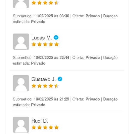
Submetido:
11/02/2025 às 03:36
| Oferta:
Privado
| Duração
estimada:
Privado
Lucas M.
Submetido:
10/02/2025 às 23:44
| Oferta:
Privado
| Duração
estimada:
Privado
Gustavo J.
Submetido:
10/02/2025 às 21:29
| Oferta:
Privado
| Duração
estimada:
Privado
Rudi D.