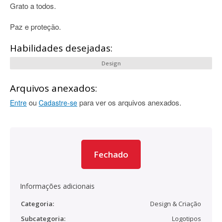
Grato a todos.
Paz e proteção.
Habilidades desejadas:
Design
Arquivos anexados:
ou
para ver os arquivos anexados.
Entre
Cadastre-se
Fechado
Informações adicionais
Categoria:
Design & Criação
Subcategoria:
Logotipos