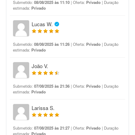
Submetido:
08/08/2025 às 11:10
| Oferta:
Privado
| Duração
estimada:
Privado
Lucas W.
Submetido:
08/08/2025 às 11:26
| Oferta:
Privado
| Duração
estimada:
Privado
João V.
Submetido:
07/08/2025 às 21:36
| Oferta:
Privado
| Duração
estimada:
Privado
Larissa S.
Submetido:
07/08/2025 às 21:27
| Oferta:
Privado
| Duração
estimada:
Privado