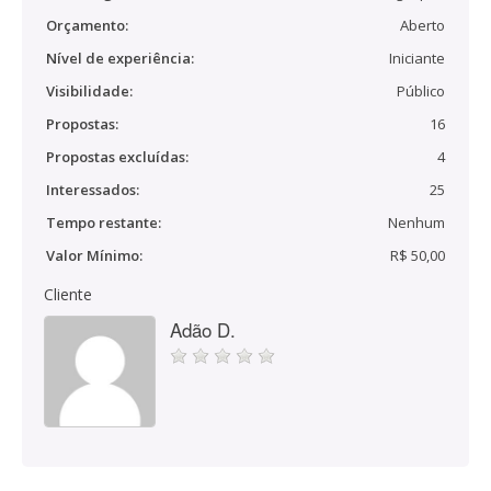
Orçamento:
Aberto
Nível de experiência:
Iniciante
Visibilidade:
Público
Propostas:
16
Propostas excluídas:
4
Interessados:
25
Tempo restante:
Nenhum
Valor Mínimo:
R$ 50,00
Cliente
Adão D.