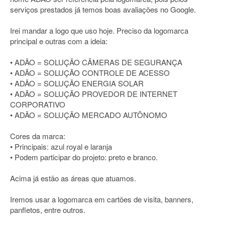
serviços prestados já temos boas avaliações no Google.
Irei mandar a logo que uso hoje. Preciso da logomarca
principal e outras com a ideia:
• ADÃO = SOLUÇÃO CÂMERAS DE SEGURANÇA
• ADÃO = SOLUÇÃO CONTROLE DE ACESSO
• ADÃO = SOLUÇÃO ENERGIA SOLAR
• ADÃO = SOLUÇÃO PROVEDOR DE INTERNET
CORPORATIVO
• ADÃO = SOLUÇÃO MERCADO AUTÔNOMO
Cores da marca:
• Principais: azul royal e laranja
• Podem participar do projeto: preto e branco.
Acima já estão as áreas que atuamos.
Iremos usar a logomarca em cartões de visita, banners,
panfletos, entre outros.