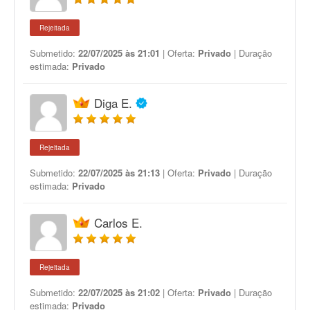
Rejeitada
Submetido:
22/07/2025 às 21:01
| Oferta:
Privado
| Duração
estimada:
Privado
Diga E.
Rejeitada
Submetido:
22/07/2025 às 21:13
| Oferta:
Privado
| Duração
estimada:
Privado
Carlos E.
Rejeitada
Submetido:
22/07/2025 às 21:02
| Oferta:
Privado
| Duração
estimada:
Privado