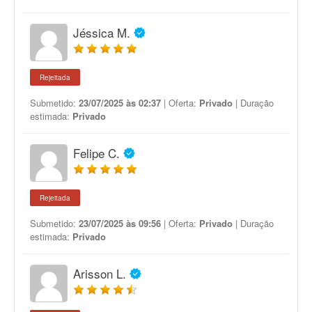
Jéssica M.
Rejeitada
Submetido:
23/07/2025 às 02:37
| Oferta:
Privado
| Duração
estimada:
Privado
Felipe C.
Rejeitada
Submetido:
23/07/2025 às 09:56
| Oferta:
Privado
| Duração
estimada:
Privado
Arisson L.