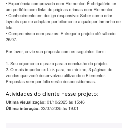
• Experiência comprovada com Elementor: É obrigatório ter
um portfólio com links de páginas criadas com Elementor.
• Conhecimento em design responsivo: Saber como criar
layouts que se adaptam perfeitamente a qualquer tamanho de
tela.
• Compromisso com prazos: Entregar o projeto até sábado,
26/07.
Por favor, envie sua proposta com os seguintes itens:
1. Seu orçamento e prazo para a conclusão do projeto.
2. O mais importante: Link para, no mínimo, 3 páginas de
vendas que você desenvolveu utilizando o Elementor.
Propostas sem portfólio serão desconsideradas.
Atividades do cliente nesse projeto:
Última visualização:
01/10/2025 às 15:46
Última interação:
23/07/2025 às 19:01