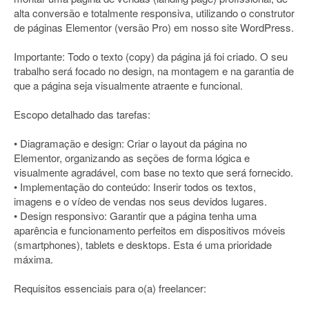
alta conversão e totalmente responsiva, utilizando o construtor
de páginas Elementor (versão Pro) em nosso site WordPress.
Importante: Todo o texto (copy) da página já foi criado. O seu
trabalho será focado no design, na montagem e na garantia de
que a página seja visualmente atraente e funcional.
Escopo detalhado das tarefas:
• Diagramação e design: Criar o layout da página no
Elementor, organizando as seções de forma lógica e
visualmente agradável, com base no texto que será fornecido.
• Implementação do conteúdo: Inserir todos os textos,
imagens e o vídeo de vendas nos seus devidos lugares.
• Design responsivo: Garantir que a página tenha uma
aparência e funcionamento perfeitos em dispositivos móveis
(smartphones), tablets e desktops. Esta é uma prioridade
máxima.
Requisitos essenciais para o(a) freelancer: