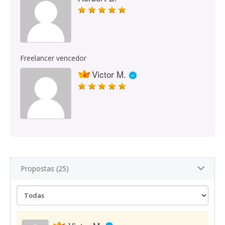
Freelancer vencedor
Victor M.
Propostas (25)