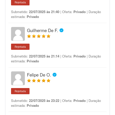
Rejeitada
Submetido:
22/07/2025 às 21:40
| Oferta:
Privado
| Duração
estimada:
Privado
Guilherme De F.
Rejeitada
Submetido:
22/07/2025 às 21:14
| Oferta:
Privado
| Duração
estimada:
Privado
Felipe De O.
Rejeitada
Submetido:
22/07/2025 às 23:22
| Oferta:
Privado
| Duração
estimada:
Privado