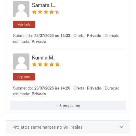
Samara L.
Rejeitada
Submetido:
23/07/2025 às 13:33
| Oferta:
Privado
| Duração
estimada:
Privado
Kamila M.
Rejeitada
Submetido:
23/07/2025 às 14:26
| Oferta:
Privado
| Duração
estimada:
Privado
+ 5 propostas
Projetos semelhantes no 99Freelas