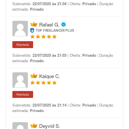
Submetido:
22/07/2025 às 21:04
| Oferta:
Privado
| Duração
estimada:
Privado
Rafael G.
TOP FREELANCER PLUS
Rejeitada
Submetido:
22/07/2025 às 21:03
| Oferta:
Privado
| Duração
estimada:
Privado
Kaique C.
Rejeitada
Submetido:
22/07/2025 às 21:14
| Oferta:
Privado
| Duração
estimada:
Privado
Deyvid S.