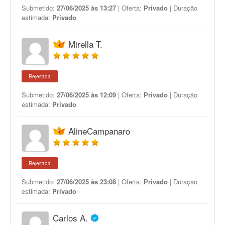
Submetido:
27/06/2025 às 13:27
| Oferta:
Privado
| Duração
estimada:
Privado
Mirella T.
Rejeitada
Submetido:
27/06/2025 às 12:09
| Oferta:
Privado
| Duração
estimada:
Privado
AlineCampanaro
Rejeitada
Submetido:
27/06/2025 às 23:08
| Oferta:
Privado
| Duração
estimada:
Privado
Carlos A.