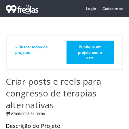
Login
Cadastre-se
« Buscar todos os
Publique um
projetos
projeto como
este
Criar posts e reels para
congresso de terapias
alternativas
27/06/2025 às 08:36
Descrição do Projeto: