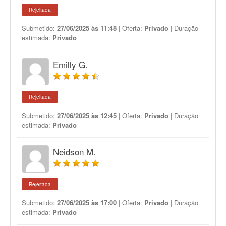
Rejeitada
Submetido:
27/06/2025 às 11:48
| Oferta:
Privado
| Duração
estimada:
Privado
Emilly G.
Rejeitada
Submetido:
27/06/2025 às 12:45
| Oferta:
Privado
| Duração
estimada:
Privado
Neidson M.
Rejeitada
Submetido:
27/06/2025 às 17:00
| Oferta:
Privado
| Duração
estimada:
Privado