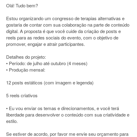
Olá! Tudo bem?
Estou organizando um congresso de terapias alternativas e
gostaria de contar com sua colaboração na parte de conteúdo
digital. A proposta é que você cuide da criação de posts e
reels para as redes sociais do evento, com o objetivo de
promover, engajar e atrair participantes.
Detalhes do projeto:
• Período: de julho até outubro (4 meses)
• Produção mensal:
12 posts estáticos (com imagem e legenda)
5 reels criativos
• Eu vou enviar os temas e direcionamentos, e você terá
liberdade para desenvolver o conteúdo com sua criatividade e
estilo.
Se estiver de acordo, por favor me envie seu orçamento para