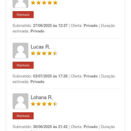
Rejeitada
Submetido:
27/06/2025 às 12:37
| Oferta:
Privado
| Duração
estimada:
Privado
Lucas R.
Rejeitada
Submetido:
03/07/2025 às 17:26
| Oferta:
Privado
| Duração
estimada:
Privado
Lohana R.
Rejeitada
Submetido:
30/06/2025 às 21:42
| Oferta:
Privado
| Duração