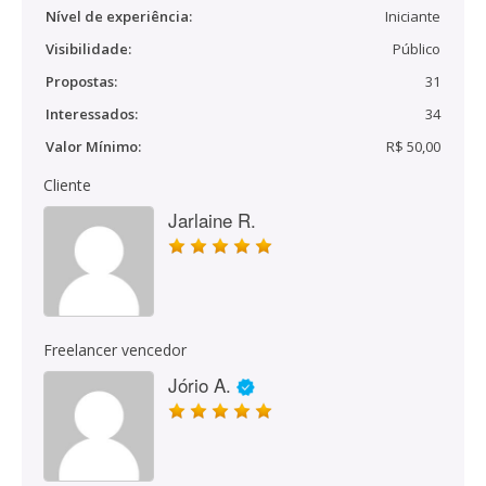
Nível de experiência:
Iniciante
Visibilidade:
Público
Propostas:
31
Interessados:
34
Valor Mínimo:
R$ 50,00
Cliente
Jarlaine R.
Freelancer vencedor
Jório A.