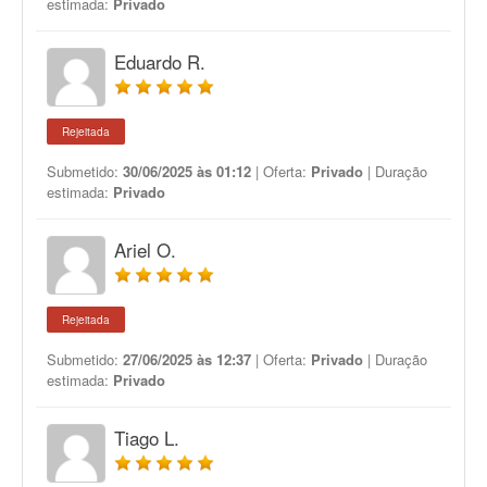
estimada:
Privado
Eduardo R.
Rejeitada
Submetido:
30/06/2025 às 01:12
| Oferta:
Privado
| Duração
estimada:
Privado
Ariel O.
Rejeitada
Submetido:
27/06/2025 às 12:37
| Oferta:
Privado
| Duração
estimada:
Privado
Tiago L.