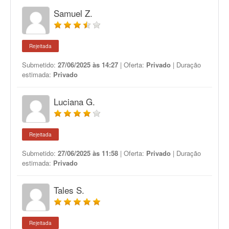
Samuel Z.
Rejeitada
Submetido:
27/06/2025 às 14:27
| Oferta:
Privado
| Duração
estimada:
Privado
Luciana G.
Rejeitada
Submetido:
27/06/2025 às 11:58
| Oferta:
Privado
| Duração
estimada:
Privado
Tales S.
Rejeitada