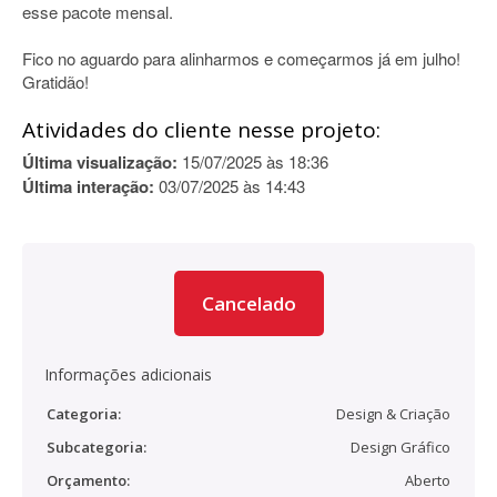
esse pacote mensal.
Fico no aguardo para alinharmos e começarmos já em julho!
Gratidão!
Atividades do cliente nesse projeto:
Última visualização:
15/07/2025 às 18:36
Última interação:
03/07/2025 às 14:43
Cancelado
Informações adicionais
Categoria:
Design & Criação
Subcategoria:
Design Gráfico
Orçamento:
Aberto