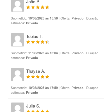
João P.
Submetido:
10/08/2025 às 15:58
| Oferta:
Privado
| Duração
estimada:
Privado
Tobias T.
Submetido:
11/08/2025 às 13:04
| Oferta:
Privado
| Duração
estimada:
Privado
Thayse A.
Submetido:
10/08/2025 às 17:59
| Oferta:
Privado
| Duração
estimada:
Privado
Julia S.