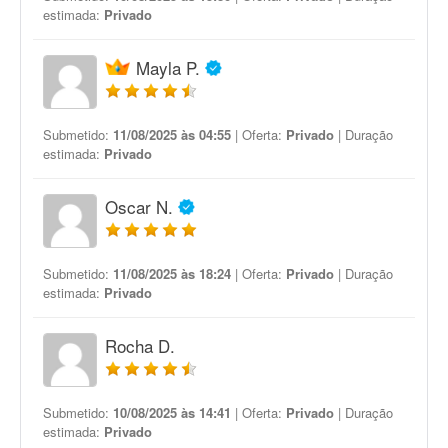
estimada:
Privado
Mayla P.
Submetido:
11/08/2025 às 04:55
| Oferta:
Privado
| Duração
estimada:
Privado
Oscar N.
Submetido:
11/08/2025 às 18:24
| Oferta:
Privado
| Duração
estimada:
Privado
Rocha D.
Submetido:
10/08/2025 às 14:41
| Oferta:
Privado
| Duração
estimada:
Privado