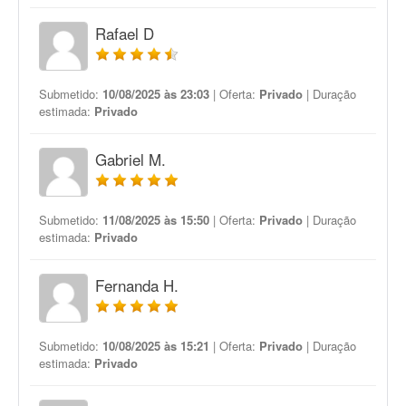
Rafael D
Submetido:
10/08/2025 às 23:03
| Oferta:
Privado
| Duração
estimada:
Privado
Gabriel M.
Submetido:
11/08/2025 às 15:50
| Oferta:
Privado
| Duração
estimada:
Privado
Fernanda H.
Submetido:
10/08/2025 às 15:21
| Oferta:
Privado
| Duração
estimada:
Privado