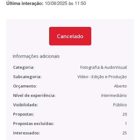
Última interação:
10/08/2025 às 11:50
Cancelado
Informações adicionais
Categoria:
Fotografia & AudioVisual
Subcategoria:
Vídeo - Edição e Produção
Orçamento:
Aberto
Nível de experiência:
Intermediário
Visibilidade:
Público
Propostas:
20
Propostas excluídas:
1
Interessados:
25