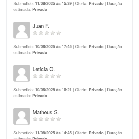
Submetido:
11/08/2025 às 15:39
| Oferta:
Privado
| Duração
estimada:
Privado
Juan F.
Submetido:
10/08/2025 às 17:45
| Oferta:
Privado
| Duração
estimada:
Privado
Leticia O.
Submetido:
10/08/2025 às 18:21
| Oferta:
Privado
| Duração
estimada:
Privado
Matheus S.
Submetido:
11/08/2025 às 14:45
| Oferta:
Privado
| Duração
estimada:
Privado