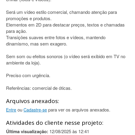
Será um vídeo estilo comercial, chamando atenção para
promoções e produtos.
Elementos em 2D para destacar preços, textos e chamadas
para ação.
Transições suaves entre fotos e vídeos, mantendo
dinamismo, mas sem exagero.
Sem som ou efeitos sonoros (o vídeo será exibido em TV no
ambiente da loja).
Preciso com urgência.
Referências: comercial de óticas.
Arquivos anexados:
ou
para ver os arquivos anexados.
Entre
Cadastre-se
Atividades do cliente nesse projeto:
Última visualização:
12/08/2025 às 12:41