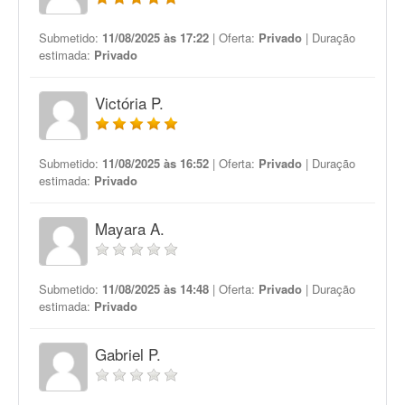
Submetido:
11/08/2025 às 17:22
| Oferta:
Privado
| Duração
estimada:
Privado
Victória P.
Submetido:
11/08/2025 às 16:52
| Oferta:
Privado
| Duração
estimada:
Privado
Mayara A.
Submetido:
11/08/2025 às 14:48
| Oferta:
Privado
| Duração
estimada:
Privado
Gabriel P.