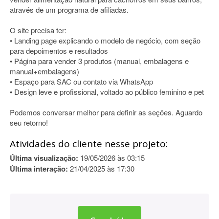
através de um programa de afiliadas.
O site precisa ter:
• Landing page explicando o modelo de negócio, com seção
para depoimentos e resultados
• Página para vender 3 produtos (manual, embalagens e
manual+embalagens)
• Espaço para SAC ou contato via WhatsApp
• Design leve e profissional, voltado ao público feminino e pet
Podemos conversar melhor para definir as seções. Aguardo
seu retorno!
Atividades do cliente nesse projeto:
Última visualização:
19/05/2026 às 03:15
Última interação:
21/04/2025 às 17:30