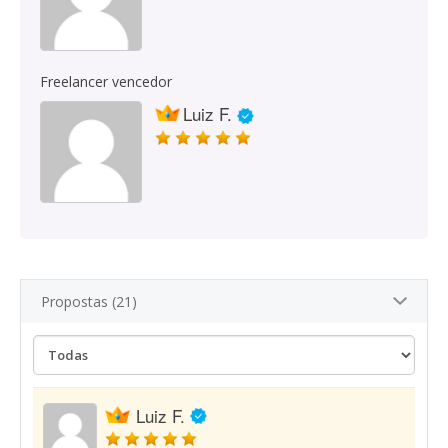
Freelancer vencedor
Luiz F.
Propostas (21)
Luiz F.