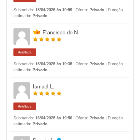
Submetido:
16/04/2025 às 19:59
| Oferta:
Privado
| Duração
estimada:
Privado
Francisco do N.
Rejeitada
Submetido:
16/04/2025 às 19:35
| Oferta:
Privado
| Duração
estimada:
Privado
Ismael L.
Rejeitada
Submetido:
16/04/2025 às 19:56
| Oferta:
Privado
| Duração
estimada:
Privado