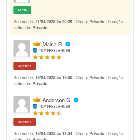
Aceita
Submetido:
21/04/2025 às 20:29
| Oferta:
Privado
| Duração
estimada:
Privado
Maisa R.
TOP FREELANCER
Rejeitada
Submetido:
16/04/2025 às 19:50
| Oferta:
Privado
| Duração
estimada:
Privado
Anderson G.
TOP FREELANCER
Rejeitada
Submetido:
16/04/2025 às 19:34
| Oferta:
Privado
| Duração
estimada:
Privado