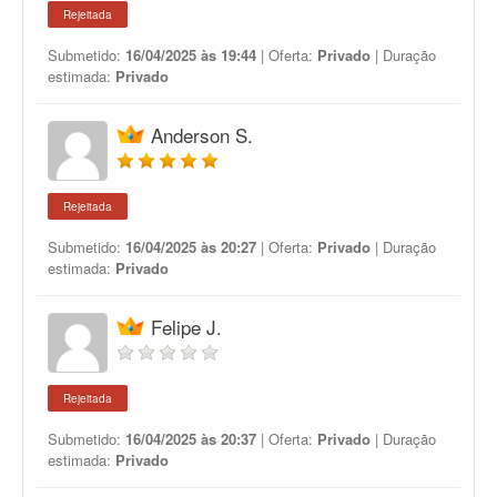
Rejeitada
Submetido:
16/04/2025 às 19:44
| Oferta:
Privado
| Duração
estimada:
Privado
Anderson S.
Rejeitada
Submetido:
16/04/2025 às 20:27
| Oferta:
Privado
| Duração
estimada:
Privado
Felipe J.
Rejeitada
Submetido:
16/04/2025 às 20:37
| Oferta:
Privado
| Duração
estimada:
Privado