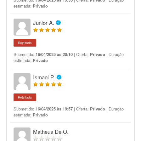
estimada:
Privado
Junior A.
Rejeitada
Submetido:
16/04/2025 às 20:10
| Oferta:
Privado
| Duração
estimada:
Privado
Ismael P.
Rejeitada
Submetido:
16/04/2025 às 19:57
| Oferta:
Privado
| Duração
estimada:
Privado
Matheus De O.