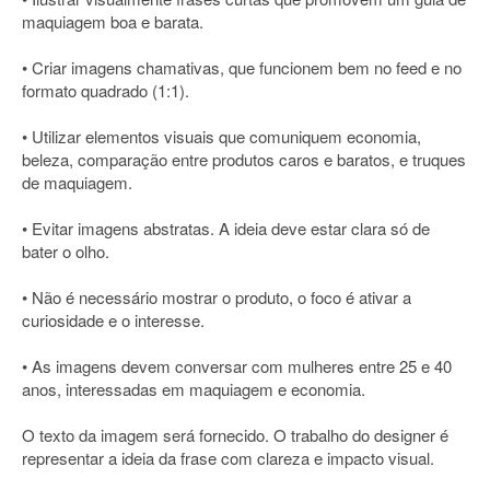
maquiagem boa e barata.
• Criar imagens chamativas, que funcionem bem no feed e no
formato quadrado (1:1).
• Utilizar elementos visuais que comuniquem economia,
beleza, comparação entre produtos caros e baratos, e truques
de maquiagem.
• Evitar imagens abstratas. A ideia deve estar clara só de
bater o olho.
• Não é necessário mostrar o produto, o foco é ativar a
curiosidade e o interesse.
• As imagens devem conversar com mulheres entre 25 e 40
anos, interessadas em maquiagem e economia.
O texto da imagem será fornecido. O trabalho do designer é
representar a ideia da frase com clareza e impacto visual.