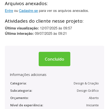
Arquivos anexados:
ou
para ver os arquivos anexados.
Entre
Cadastre-se
Atividades do cliente nesse projeto:
Última visualização:
12/07/2025 às 09:57
Última interação:
09/07/2025 às 09:21
Concluído
Informações adicionais
Categoria:
Design & Criação
Subcategoria:
Design Gráfico
Orçamento:
Aberto
Nível de experiência:
Iniciante