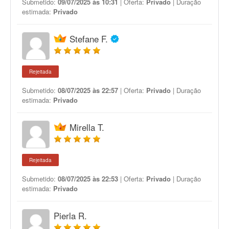
Submetido:
09/07/2025 às 10:31
| Oferta:
Privado
| Duração
estimada:
Privado
Stefane F.
Rejeitada
Submetido:
08/07/2025 às 22:57
| Oferta:
Privado
| Duração
estimada:
Privado
Mirella T.
Rejeitada
Submetido:
08/07/2025 às 22:53
| Oferta:
Privado
| Duração
estimada:
Privado
Pierla R.