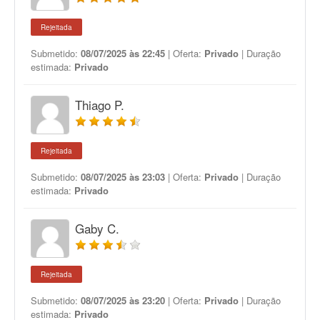
Rejeitada
Submetido:
08/07/2025 às 22:45
| Oferta:
Privado
| Duração
estimada:
Privado
Thiago P.
Rejeitada
Submetido:
08/07/2025 às 23:03
| Oferta:
Privado
| Duração
estimada:
Privado
Gaby C.
Rejeitada
Submetido:
08/07/2025 às 23:20
| Oferta:
Privado
| Duração
estimada:
Privado