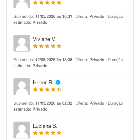
Submetido:
11/05/2026 às 10:31
| Oferta:
Privado
| Duração
estimada:
Privado
Viviane V.
Submetido:
12/05/2026 às 18:36
| Oferta:
Privado
| Duração
estimada:
Privado
Heber R.
Submetido:
11/05/2026 às 02:32
| Oferta:
Privado
| Duração
estimada:
Privado
Luciana B.