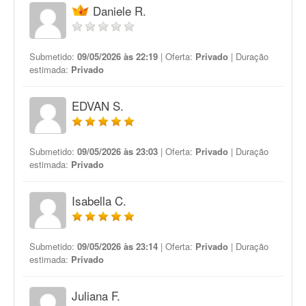
Daniele R.
Submetido:
09/05/2026 às 22:19
| Oferta:
Privado
| Duração
estimada:
Privado
EDVAN S.
Submetido:
09/05/2026 às 23:03
| Oferta:
Privado
| Duração
estimada:
Privado
Isabella C.
Submetido:
09/05/2026 às 23:14
| Oferta:
Privado
| Duração
estimada:
Privado
Juliana F.