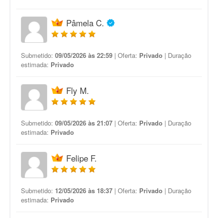
Pâmela C.
Submetido:
09/05/2026 às 22:59
| Oferta:
Privado
| Duração
estimada:
Privado
Fly M.
Submetido:
09/05/2026 às 21:07
| Oferta:
Privado
| Duração
estimada:
Privado
Felipe F.
Submetido:
12/05/2026 às 18:37
| Oferta:
Privado
| Duração
estimada:
Privado