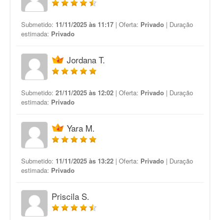
Submetido:
11/11/2025 às 11:17
| Oferta:
Privado
| Duração
estimada:
Privado
Jordana T.
Submetido:
21/11/2025 às 12:02
| Oferta:
Privado
| Duração
estimada:
Privado
Yara M.
Submetido:
11/11/2025 às 13:22
| Oferta:
Privado
| Duração
estimada:
Privado
Priscila S.