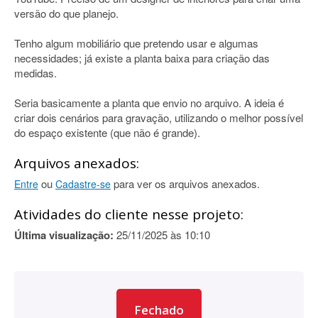
versão do que planejo.
Tenho algum mobiliário que pretendo usar e algumas
necessidades; já existe a planta baixa para criação das
medidas.
Seria basicamente a planta que envio no arquivo. A ideia é
criar dois cenários para gravação, utilizando o melhor possível
do espaço existente (que não é grande).
Arquivos anexados:
ou
para ver os arquivos anexados.
Entre
Cadastre-se
Atividades do cliente nesse projeto:
Última visualização:
25/11/2025 às 10:10
Fechado