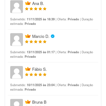
Ana B.
Submetido:
11/11/2025 às 18:39
| Oferta:
Privado
| Duração
estimada:
Privado
Marcio D.
Submetido:
13/11/2025 às 01:17
| Oferta:
Privado
| Duração
estimada:
Privado
Fábio S.
Submetido:
10/11/2025 às 23:04
| Oferta:
Privado
| Duração
estimada:
Privado
Bruna B