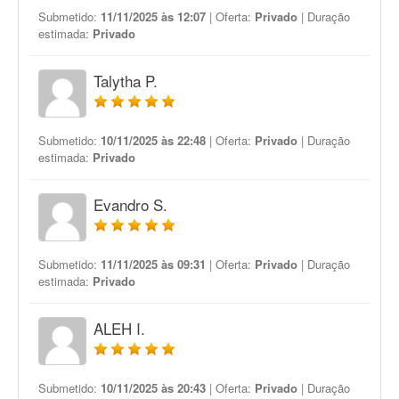
Submetido:
11/11/2025 às 12:07
| Oferta:
Privado
| Duração
estimada:
Privado
Talytha P.
Submetido:
10/11/2025 às 22:48
| Oferta:
Privado
| Duração
estimada:
Privado
Evandro S.
Submetido:
11/11/2025 às 09:31
| Oferta:
Privado
| Duração
estimada:
Privado
ALEH I.
Submetido:
10/11/2025 às 20:43
| Oferta:
Privado
| Duração