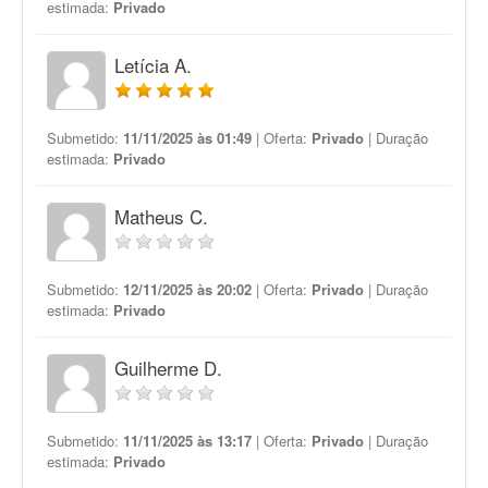
estimada:
Privado
Letícia A.
Submetido:
11/11/2025 às 01:49
| Oferta:
Privado
| Duração
estimada:
Privado
Matheus C.
Submetido:
12/11/2025 às 20:02
| Oferta:
Privado
| Duração
estimada:
Privado
Guilherme D.
Submetido:
11/11/2025 às 13:17
| Oferta:
Privado
| Duração
estimada:
Privado