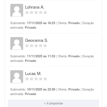
Lohrana A.
Submetido:
17/11/2025 às 16:23
| Oferta:
Privado
| Duração
estimada:
Privado
Geovanna S.
Submetido:
11/11/2025 às 11:53
| Oferta:
Privado
| Duração
estimada:
Privado
Lucas M.
Submetido:
10/11/2025 às 22:59
| Oferta:
Privado
| Duração
estimada:
Privado
+ 6 propostas