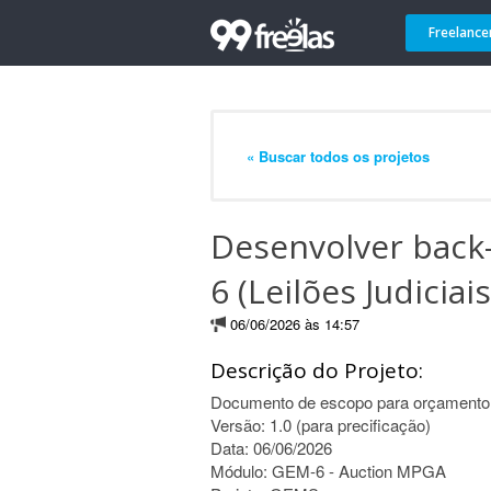
Freelance
« Buscar todos os projetos
Desenvolver back
6 (Leilões Judiciais
06/06/2026 às 14:57
Descrição do Projeto:
Documento de escopo para orçamento
Versão: 1.0 (para precificação)
Data: 06/06/2026
Módulo: GEM-6 - Auction MPGA