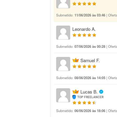
Submetido:
11/06/2026 às 03:46
| Ofert
Leonardo A.
Submetido:
07/06/2026 às 00:28
| Ofert
Samuel F.
Submetido:
08/06/2026 às 14:05
| Ofert
Lucas B.
TOP FREELANCER
Submetido:
06/06/2026 às 18:06
| Ofert