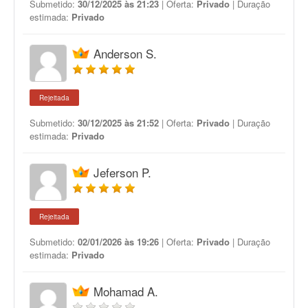
Submetido:
30/12/2025 às 21:23
| Oferta:
Privado
| Duração
estimada:
Privado
Anderson S.
Rejeitada
Submetido:
30/12/2025 às 21:52
| Oferta:
Privado
| Duração
estimada:
Privado
Jeferson P.
Rejeitada
Submetido:
02/01/2026 às 19:26
| Oferta:
Privado
| Duração
estimada:
Privado
Mohamad A.