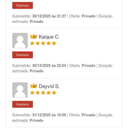
Rejeitada
Submetido:
30/12/2025 às 21:27
| Oferta:
Privado
| Duração
estimada:
Privado
Kaique C.
Rejeitada
Submetido:
30/12/2025 às 22:04
| Oferta:
Privado
| Duração
estimada:
Privado
Deyvid S.
Rejeitada
Submetido:
31/12/2025 às 10:59
| Oferta:
Privado
| Duração
estimada:
Privado