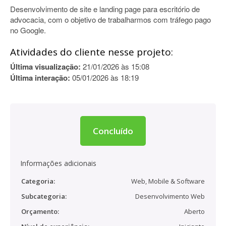
Desenvolvimento de site e landing page para escritório de
advocacia, com o objetivo de trabalharmos com tráfego pago
no Google.
Atividades do cliente nesse projeto:
Última visualização:
21/01/2026 às 15:08
Última interação:
05/01/2026 às 18:19
Concluído
Informações adicionais
Categoria:
Web, Mobile & Software
Subcategoria:
Desenvolvimento Web
Orçamento:
Aberto