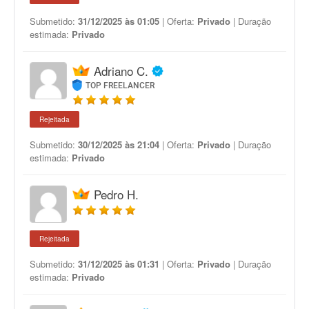
Submetido:
31/12/2025 às 01:05
| Oferta:
Privado
| Duração
estimada:
Privado
Adriano C.
TOP FREELANCER
Rejeitada
Submetido:
30/12/2025 às 21:04
| Oferta:
Privado
| Duração
estimada:
Privado
Pedro H.
Rejeitada
Submetido:
31/12/2025 às 01:31
| Oferta:
Privado
| Duração
estimada:
Privado