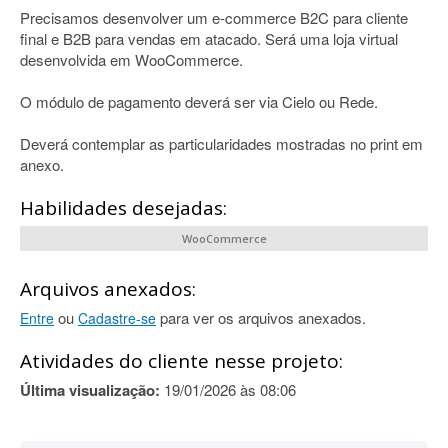
Precisamos desenvolver um e-commerce B2C para cliente
final e B2B para vendas em atacado. Será uma loja virtual
desenvolvida em WooCommerce.
O módulo de pagamento deverá ser via Cielo ou Rede.
Deverá contemplar as particularidades mostradas no print em
anexo.
Habilidades desejadas:
WooCommerce
Arquivos anexados:
ou
para ver os arquivos anexados.
Entre
Cadastre-se
Atividades do cliente nesse projeto:
Última visualização:
19/01/2026 às 08:06