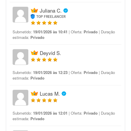
Juliana C.
TOP FREELANCER
Submetido:
19/01/2026 às 10:41
| Oferta:
Privado
| Duração
estimada:
Privado
Deyvid S.
Submetido:
19/01/2026 às 12:23
| Oferta:
Privado
| Duração
estimada:
Privado
Lucas M.
Submetido:
19/01/2026 às 12:01
| Oferta:
Privado
| Duração
estimada:
Privado