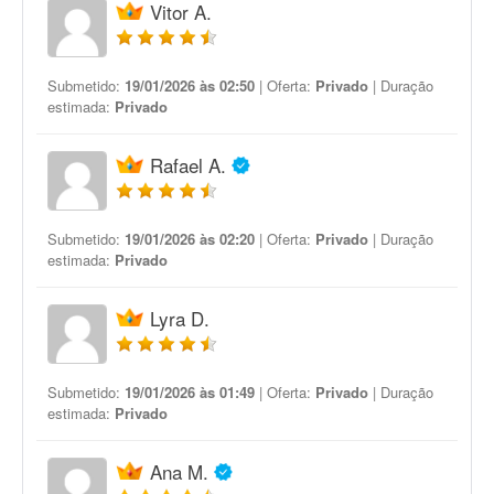
Vitor A.
Submetido:
19/01/2026 às 02:50
| Oferta:
Privado
| Duração
estimada:
Privado
Rafael A.
Submetido:
19/01/2026 às 02:20
| Oferta:
Privado
| Duração
estimada:
Privado
Lyra D.
Submetido:
19/01/2026 às 01:49
| Oferta:
Privado
| Duração
estimada:
Privado
Ana M.