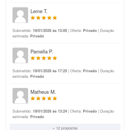
Leme T.
Submetido:
19/01/2026 às 13:00
| Oferta:
Privado
| Duração
estimada:
Privado
Pamella P.
Submetido:
19/01/2026 às 17:25
| Oferta:
Privado
| Duração
estimada:
Privado
Matheus M.
Submetido:
19/01/2026 às 13:24
| Oferta:
Privado
| Duração
estimada:
Privado
+ 12 propostas