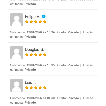
estimada:
Privado
Felipe E.
Submetido:
19/01/2026 às 13:34
| Oferta:
Privado
| Duração
estimada:
Privado
Douglas S.
Submetido:
19/01/2026 às 15:35
| Oferta:
Privado
| Duração
estimada:
Privado
Luis F.
Submetido:
19/01/2026 às 01:50
| Oferta:
Privado
| Duração
estimada:
Privado