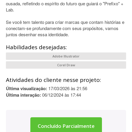
ousada, refletindo o espírito do futuro que guiará o "Prefixo" +
Lab.
Se você tem talento para criar marcas que contam histórias e
conectam-se profundamente com seus propósitos, vamos
juntos desenhar essa identidade.
Habilidades desejadas:
Adobe Illustrator
Corel Draw
Atividades do cliente nesse projeto:
Última visualização:
17/03/2026 às 21:56
Última interação:
06/12/2024 às 17:44
Concluído Parcialmente