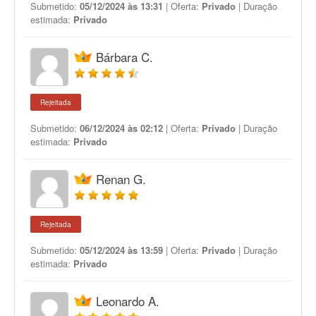
Submetido:
05/12/2024 às 13:31
| Oferta:
Privado
| Duração
estimada:
Privado
Bárbara C.
Rejeitada
Submetido:
06/12/2024 às 02:12
| Oferta:
Privado
| Duração
estimada:
Privado
Renan G.
Rejeitada
Submetido:
05/12/2024 às 13:59
| Oferta:
Privado
| Duração
estimada:
Privado
Leonardo A.