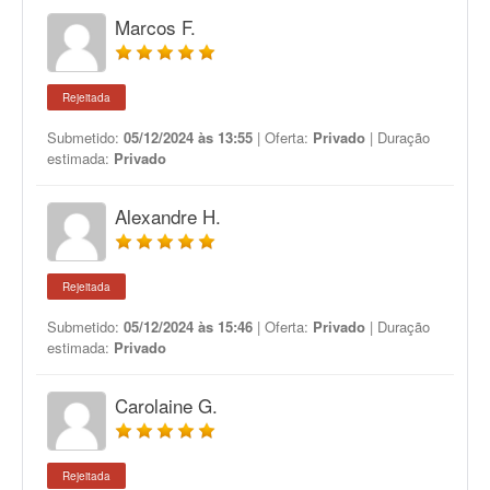
Marcos F.
Rejeitada
Submetido:
05/12/2024 às 13:55
| Oferta:
Privado
| Duração
estimada:
Privado
Alexandre H.
Rejeitada
Submetido:
05/12/2024 às 15:46
| Oferta:
Privado
| Duração
estimada:
Privado
Carolaine G.
Rejeitada