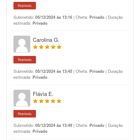
Rejeitada
Submetido:
05/12/2024 às 13:16
| Oferta:
Privado
| Duração
estimada:
Privado
Carolina G.
Rejeitada
Submetido:
05/12/2024 às 13:45
| Oferta:
Privado
| Duração
estimada:
Privado
Flávia E.
Rejeitada
Submetido:
05/12/2024 às 13:49
| Oferta:
Privado
| Duração
estimada:
Privado