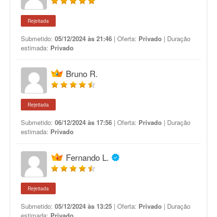
Rejeitada
Submetido:
05/12/2024 às 21:46
| Oferta:
Privado
| Duração
estimada:
Privado
Bruno R.
Rejeitada
Submetido:
06/12/2024 às 17:56
| Oferta:
Privado
| Duração
estimada:
Privado
Fernando L.
Rejeitada
Submetido:
05/12/2024 às 13:25
| Oferta:
Privado
| Duração
estimada:
Privado