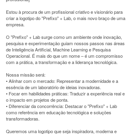
Estou à procura de um profissional criativo e visionário para
criar a logotipo do "Prefixo" + Lab, o mais novo braço de uma
empresa.
O "Prefixo" + Lab surge como um ambiente onde inovação,
pesquisa e experimentação guiam nossos passos nas áreas
de Inteligência Artificial, Machine Learning e Pesquisa
Operacional. É mais do que um nome – é um compromisso
com a prática, a transformação e a liderança tecnológica.
Nossa missão será:
• Alinhar com o mercado: Representar a modernidade e a
essência de um laboratório de ideias inovadoras.
• Focar em habilidades práticas: Traduzir a experiência real e
o impacto em projetos de ponta.
• Diferenciar da concorrência: Destacar o "Prefixo" + Lab
como referência em educação tecnológica e soluções
transformadoras.
Queremos uma logotipo que seja inspiradora, moderna e