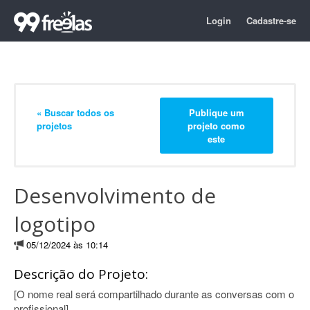
Login
Cadastre-se
« Buscar todos os
Publique um
projetos
projeto como
este
Desenvolvimento de
logotipo
05/12/2024 às 10:14
Descrição do Projeto:
[O nome real será compartilhado durante as conversas com o
profissional]