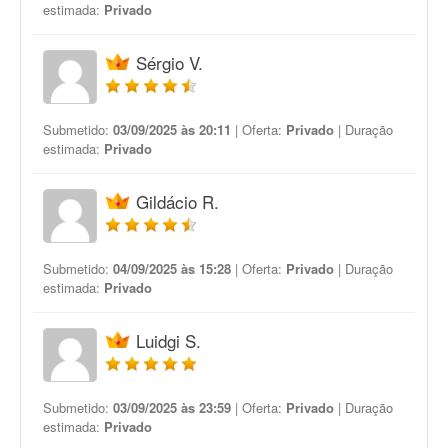
estimada:
Privado
Sérgio V.
Submetido:
03/09/2025 às 20:11
| Oferta:
Privado
| Duração
estimada:
Privado
Gildácio R.
Submetido:
04/09/2025 às 15:28
| Oferta:
Privado
| Duração
estimada:
Privado
Luidgi S.
Submetido:
03/09/2025 às 23:59
| Oferta:
Privado
| Duração
estimada:
Privado