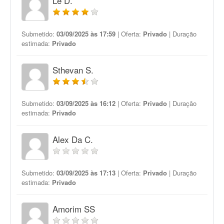
Le D.
Submetido:
03/09/2025 às 17:59
| Oferta:
Privado
| Duração
estimada:
Privado
Sthevan S.
Submetido:
03/09/2025 às 16:12
| Oferta:
Privado
| Duração
estimada:
Privado
Alex Da C.
Submetido:
03/09/2025 às 17:13
| Oferta:
Privado
| Duração
estimada:
Privado
Amorim SS