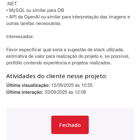
.NET.
• MySQL ou similar para DB
• API da OpenAI ou similar para interpretação das imagens e
outras tarefas necessárias
Interessados:
Favor especificar qual seria a sugestão de stack utilizada,
estimativa de valor para realização do projeto e, se possível,
portfólio contendo experiência e projetos realizados.
Atividades do cliente nesse projeto:
Última visualização:
15/09/2025 às 10:55
Última interação:
03/09/2025 às 12:08
Fechado