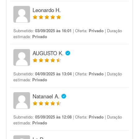
Leonardo H.
Submetido:
03/09/2025 às 16:01
| Oferta:
Privado
| Duração
estimada:
Privado
AUGUSTO K.
Submetido:
04/09/2025 às 13:04
| Oferta:
Privado
| Duração
estimada:
Privado
Natanael A.
Submetido:
05/09/2025 às 12:08
| Oferta:
Privado
| Duração
estimada:
Privado