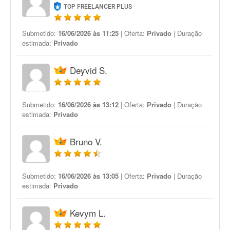
TOP FREELANCER PLUS
Submetido:
16/06/2026 às 11:25
| Oferta:
Privado
| Duração
estimada:
Privado
Deyvid S.
Submetido:
16/06/2026 às 13:12
| Oferta:
Privado
| Duração
estimada:
Privado
Bruno V.
Submetido:
16/06/2026 às 13:05
| Oferta:
Privado
| Duração
estimada:
Privado
Kevym L.