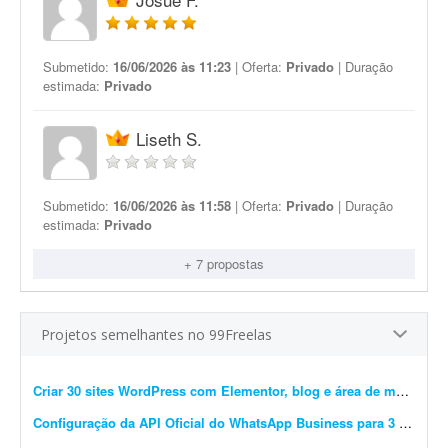
Submetido:
16/06/2026 às 11:23
| Oferta:
Privado
| Duração
estimada:
Privado
Liseth S.
Submetido:
16/06/2026 às 11:58
| Oferta:
Privado
| Duração
estimada:
Privado
+ 7 propostas
Projetos semelhantes no 99Freelas
Criar 30 sites WordPress com Elementor, blog e área de membros
Configuração da API Oficial do WhatsApp Business para 3 instâncias