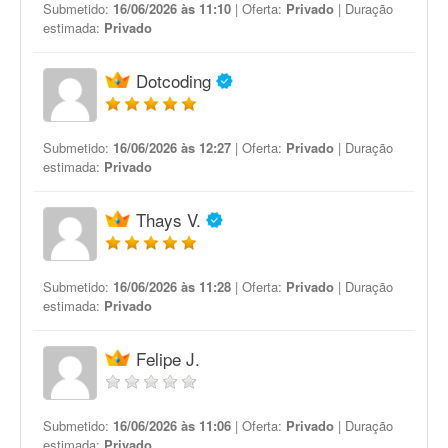
Submetido:
16/06/2026 às 11:10
| Oferta:
Privado
| Duração
estimada:
Privado
Dotcoding
Submetido:
16/06/2026 às 12:27
| Oferta:
Privado
| Duração
estimada:
Privado
Thays V.
Submetido:
16/06/2026 às 11:28
| Oferta:
Privado
| Duração
estimada:
Privado
Felipe J.
Submetido:
16/06/2026 às 11:06
| Oferta:
Privado
| Duração
estimada:
Privado