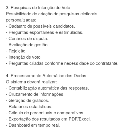
3. Pesquisas de Intenção de Voto
Possibilidade de criação de pesquisas eleitorais
personalizadas:
- Cadastro de possíveis candidatos.
- Perguntas espontâneas e estimuladas.
- Cenários de disputa.
- Avaliação de gestão.
- Rejeição.
- Intenção de voto.
- Perguntas criadas conforme necessidade do contratante.
4. Processamento Automático dos Dados
O sistema deverá realizar:
- Contabilização automática das respostas.
- Cruzamento de informações.
- Geração de gráficos.
- Relatórios estatísticos.
- Cálculo de percentuais e comparativos.
- Exportação dos resultados em PDF/Excel.
- Dashboard em tempo real.