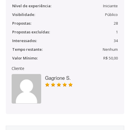
Nível de experiência:
Iniciante
Visibilidade:
Público
Propostas:
28
Propostas excluídas:
1
Interessados:
34
Tempo restante:
Nenhum
Valor Mínimo:
R$ 50,00
Cliente
Gagrione S.