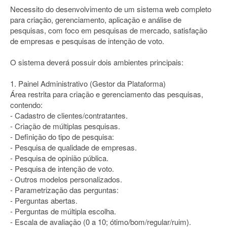
Necessito do desenvolvimento de um sistema web completo
para criação, gerenciamento, aplicação e análise de
pesquisas, com foco em pesquisas de mercado, satisfação
de empresas e pesquisas de intenção de voto.
O sistema deverá possuir dois ambientes principais:
1. Painel Administrativo (Gestor da Plataforma)
Área restrita para criação e gerenciamento das pesquisas,
contendo:
- Cadastro de clientes/contratantes.
- Criação de múltiplas pesquisas.
- Definição do tipo de pesquisa:
- Pesquisa de qualidade de empresas.
- Pesquisa de opinião pública.
- Pesquisa de intenção de voto.
- Outros modelos personalizados.
- Parametrização das perguntas:
- Perguntas abertas.
- Perguntas de múltipla escolha.
- Escala de avaliação (0 a 10; ótimo/bom/regular/ruim).