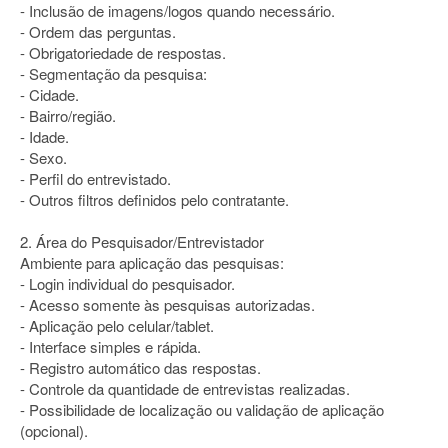
- Inclusão de imagens/logos quando necessário.
- Ordem das perguntas.
- Obrigatoriedade de respostas.
- Segmentação da pesquisa:
- Cidade.
- Bairro/região.
- Idade.
- Sexo.
- Perfil do entrevistado.
- Outros filtros definidos pelo contratante.
2. Área do Pesquisador/Entrevistador
Ambiente para aplicação das pesquisas:
- Login individual do pesquisador.
- Acesso somente às pesquisas autorizadas.
- Aplicação pelo celular/tablet.
- Interface simples e rápida.
- Registro automático das respostas.
- Controle da quantidade de entrevistas realizadas.
- Possibilidade de localização ou validação de aplicação
(opcional).