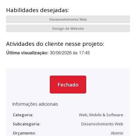
Habilidades desejadas:
Desenvolvimento Web
Design de Website
Atividades do cliente nesse projeto:
Última visualização:
30/06/2026 às 17:45
Fechado
Informações adicionais
Categoria:
Web, Mobile & Software
Subcategoria:
Desenvolvimento Web
Orçamento:
Aberto