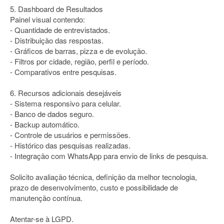
5. Dashboard de Resultados
Painel visual contendo:
- Quantidade de entrevistados.
- Distribuição das respostas.
- Gráficos de barras, pizza e de evolução.
- Filtros por cidade, região, perfil e período.
- Comparativos entre pesquisas.
6. Recursos adicionais desejáveis
- Sistema responsivo para celular.
- Banco de dados seguro.
- Backup automático.
- Controle de usuários e permissões.
- Histórico das pesquisas realizadas.
- Integração com WhatsApp para envio de links de pesquisa.
Solicito avaliação técnica, definição da melhor tecnologia,
prazo de desenvolvimento, custo e possibilidade de
manutenção contínua.
Atentar-se à LGPD.