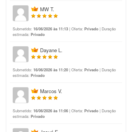
MW T.
Submetido:
16/06/2026 às 11:13
| Oferta:
Privado
| Duração
estimada:
Privado
Dayane L.
Submetido:
16/06/2026 às 11:20
| Oferta:
Privado
| Duração
estimada:
Privado
Marcos V.
Submetido:
16/06/2026 às 11:06
| Oferta:
Privado
| Duração
estimada:
Privado
Josué F.