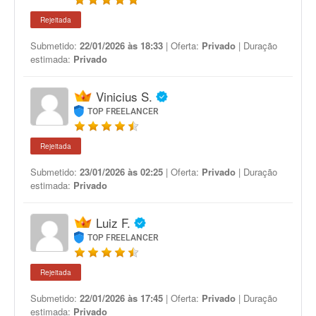
Rejeitada
Submetido:
22/01/2026 às 18:33
| Oferta:
Privado
| Duração
estimada:
Privado
Vinicius S.
TOP FREELANCER
Rejeitada
Submetido:
23/01/2026 às 02:25
| Oferta:
Privado
| Duração
estimada:
Privado
Luiz F.
TOP FREELANCER
Rejeitada
Submetido:
22/01/2026 às 17:45
| Oferta:
Privado
| Duração
estimada:
Privado