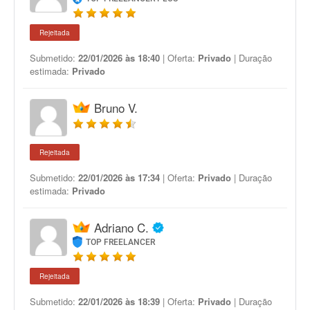
Rejeitada
Submetido:
22/01/2026 às 18:40
| Oferta:
Privado
| Duração
estimada:
Privado
Bruno V.
Rejeitada
Submetido:
22/01/2026 às 17:34
| Oferta:
Privado
| Duração
estimada:
Privado
Adriano C.
TOP FREELANCER
Rejeitada
Submetido:
22/01/2026 às 18:39
| Oferta:
Privado
| Duração