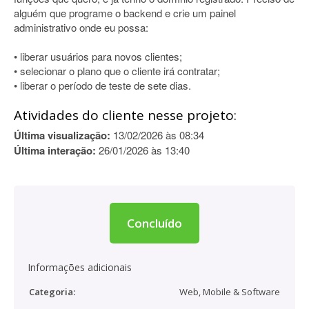
alguém que programe o backend e crie um painel
administrativo onde eu possa:
• liberar usuários para novos clientes;
• selecionar o plano que o cliente irá contratar;
• liberar o período de teste de sete dias.
Atividades do cliente nesse projeto:
Última visualização:
13/02/2026 às 08:34
Última interação:
26/01/2026 às 13:40
Concluído
Informações adicionais
Categoria:
Web, Mobile & Software