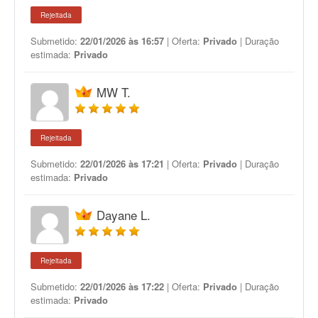
Rejeitada
Submetido:
22/01/2026 às 16:57
| Oferta:
Privado
| Duração
estimada:
Privado
MW T.
Rejeitada
Submetido:
22/01/2026 às 17:21
| Oferta:
Privado
| Duração
estimada:
Privado
Dayane L.
Rejeitada
Submetido:
22/01/2026 às 17:22
| Oferta:
Privado
| Duração
estimada:
Privado