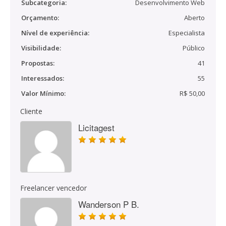
Subcategoria:
Desenvolvimento Web
Orçamento:
Aberto
Nível de experiência:
Especialista
Visibilidade:
Público
Propostas:
41
Interessados:
55
Valor Mínimo:
R$ 50,00
Cliente
Licitagest
Freelancer vencedor
Wanderson P B.