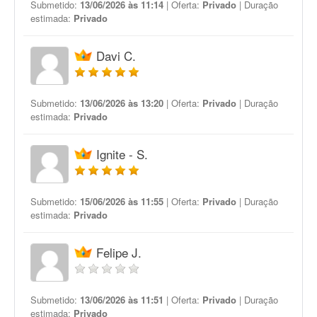
Submetido:
13/06/2026 às 11:14
| Oferta:
Privado
| Duração
estimada:
Privado
Davi C.
Submetido:
13/06/2026 às 13:20
| Oferta:
Privado
| Duração
estimada:
Privado
Ignite - S.
Submetido:
15/06/2026 às 11:55
| Oferta:
Privado
| Duração
estimada:
Privado
Felipe J.
Submetido:
13/06/2026 às 11:51
| Oferta:
Privado
| Duração
estimada:
Privado