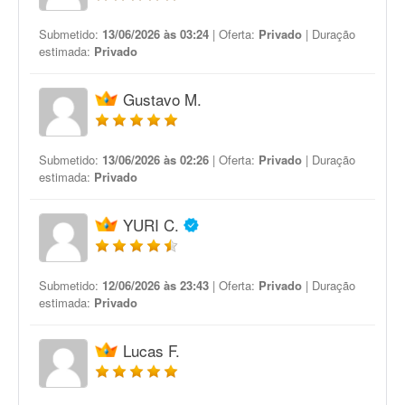
Submetido:
13/06/2026 às 03:24
| Oferta:
Privado
| Duração
estimada:
Privado
Gustavo M.
Submetido:
13/06/2026 às 02:26
| Oferta:
Privado
| Duração
estimada:
Privado
YURI C.
Submetido:
12/06/2026 às 23:43
| Oferta:
Privado
| Duração
estimada:
Privado
Lucas F.