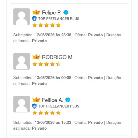
Felipe P.
TOP FREELANCER PLUS
Submetido:
12/06/2026 às 23:38
| Oferta:
Privado
| Duração
estimada:
Privado
RODRIGO M.
Submetido:
13/06/2026 às 00:08
| Oferta:
Privado
| Duração
estimada:
Privado
Fellipe A.
TOP FREELANCER PLUS
Submetido:
13/06/2026 às 15:23
| Oferta:
Privado
| Duração
estimada:
Privado