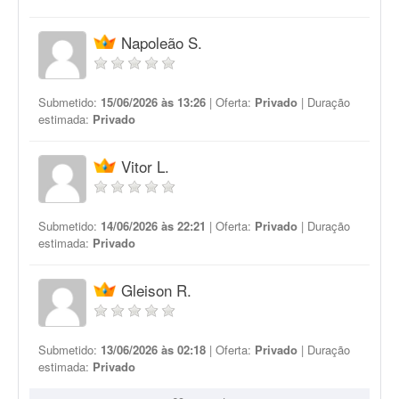
Napoleão S.
Submetido:
15/06/2026 às 13:26
| Oferta:
Privado
| Duração
estimada:
Privado
Vitor L.
Submetido:
14/06/2026 às 22:21
| Oferta:
Privado
| Duração
estimada:
Privado
Gleison R.
Submetido:
13/06/2026 às 02:18
| Oferta:
Privado
| Duração
estimada:
Privado