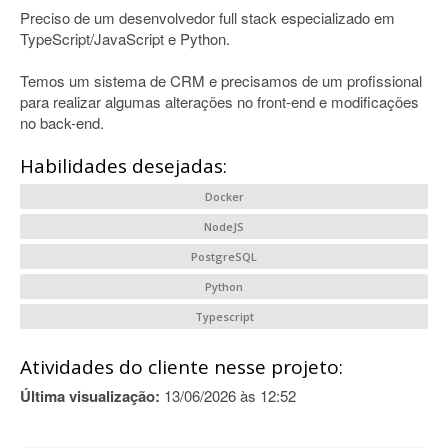
Preciso de um desenvolvedor full stack especializado em
TypeScript/JavaScript e Python.
Temos um sistema de CRM e precisamos de um profissional
para realizar algumas alterações no front-end e modificações
no back-end.
Habilidades desejadas:
Docker
NodeJS
PostgreSQL
Python
Typescript
Atividades do cliente nesse projeto:
Última visualização:
13/06/2026 às 12:52