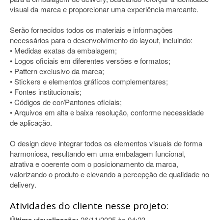
visual da marca e proporcionar uma experiência marcante.
Serão fornecidos todos os materiais e informações
necessários para o desenvolvimento do layout, incluindo:
• Medidas exatas da embalagem;
• Logos oficiais em diferentes versões e formatos;
• Pattern exclusivo da marca;
• Stickers e elementos gráficos complementares;
• Fontes institucionais;
• Códigos de cor/Pantones oficiais;
• Arquivos em alta e baixa resolução, conforme necessidade
de aplicação.
O design deve integrar todos os elementos visuais de forma
harmoniosa, resultando em uma embalagem funcional,
atrativa e coerente com o posicionamento da marca,
valorizando o produto e elevando a percepção de qualidade no
delivery.
Atividades do cliente nesse projeto:
26/11/2025 às 04:23