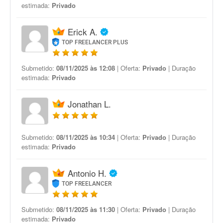
estimada:
Privado
Erick A.
TOP FREELANCER PLUS
Submetido:
08/11/2025 às 12:08
| Oferta:
Privado
| Duração
estimada:
Privado
Jonathan L.
Submetido:
08/11/2025 às 10:34
| Oferta:
Privado
| Duração
estimada:
Privado
Antonio H.
TOP FREELANCER
Submetido:
08/11/2025 às 11:30
| Oferta:
Privado
| Duração
estimada:
Privado