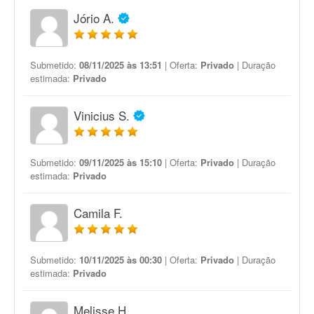
Jório A.
Submetido:
08/11/2025 às 13:51
| Oferta:
Privado
| Duração
estimada:
Privado
Vinicius S.
Submetido:
09/11/2025 às 15:10
| Oferta:
Privado
| Duração
estimada:
Privado
Camila F.
Submetido:
10/11/2025 às 00:30
| Oferta:
Privado
| Duração
estimada:
Privado
Melisse H.