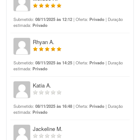
Submetido:
08/11/2025 às 12:12
| Oferta:
Privado
| Duração
estimada:
Privado
Rhyan A.
Submetido:
08/11/2025 às 14:25
| Oferta:
Privado
| Duração
estimada:
Privado
Katia A.
Submetido:
08/11/2025 às 16:48
| Oferta:
Privado
| Duração
estimada:
Privado
Jackeline M.