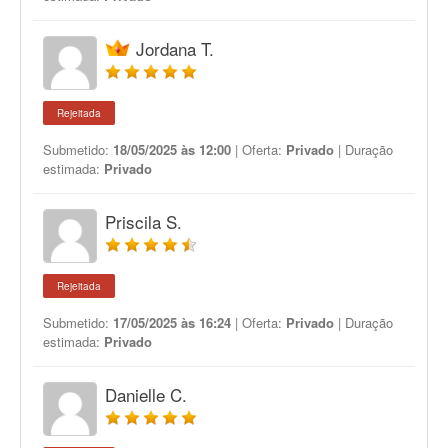
Jordana T.
Rejeitada
Submetido:
18/05/2025 às 12:00
| Oferta:
Privado
| Duração
estimada:
Privado
Priscila S.
Rejeitada
Submetido:
17/05/2025 às 16:24
| Oferta:
Privado
| Duração
estimada:
Privado
Danielle C.