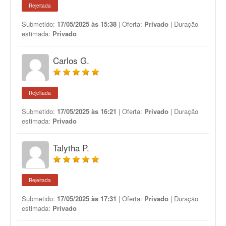
Rejeitada
Submetido:
17/05/2025 às 15:38
| Oferta:
Privado
| Duração
estimada:
Privado
Carlos G.
Rejeitada
Submetido:
17/05/2025 às 16:21
| Oferta:
Privado
| Duração
estimada:
Privado
Talytha P.
Rejeitada
Submetido:
17/05/2025 às 17:31
| Oferta:
Privado
| Duração
estimada:
Privado