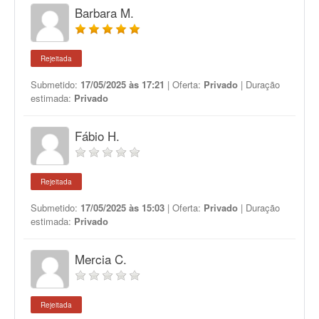
Barbara M.
Rejeitada
Submetido:
17/05/2025 às 17:21
| Oferta:
Privado
| Duração
estimada:
Privado
Fábio H.
Rejeitada
Submetido:
17/05/2025 às 15:03
| Oferta:
Privado
| Duração
estimada:
Privado
Mercia C.
Rejeitada