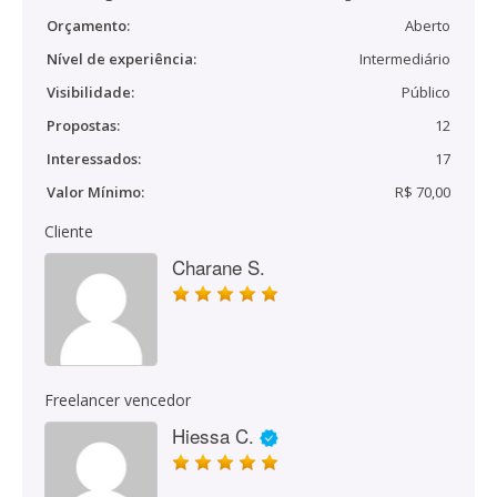
Orçamento:
Aberto
Nível de experiência:
Intermediário
Visibilidade:
Público
Propostas:
12
Interessados:
17
Valor Mínimo:
R$ 70,00
Cliente
Charane S.
Freelancer vencedor
Hiessa C.