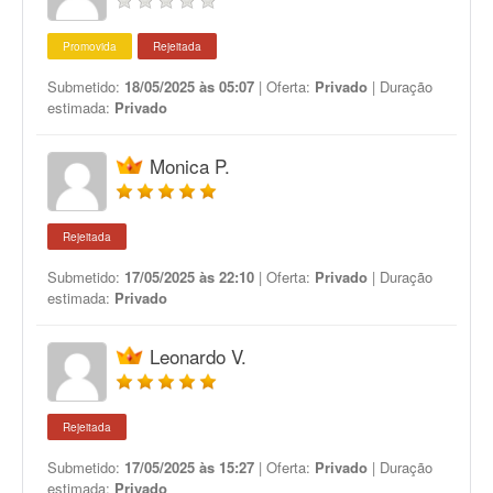
Promovida
Rejeitada
Submetido:
18/05/2025 às 05:07
| Oferta:
Privado
| Duração
estimada:
Privado
Monica P.
Rejeitada
Submetido:
17/05/2025 às 22:10
| Oferta:
Privado
| Duração
estimada:
Privado
Leonardo V.
Rejeitada
Submetido:
17/05/2025 às 15:27
| Oferta:
Privado
| Duração
estimada:
Privado