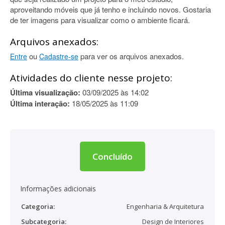
aproveitando móveis que já tenho e incluindo novos. Gostaria
de ter imagens para visualizar como o ambiente ficará.
Arquivos anexados:
ou
para ver os arquivos anexados.
Entre
Cadastre-se
Atividades do cliente nesse projeto:
Última visualização:
03/09/2025 às 14:02
Última interação:
18/05/2025 às 11:09
Concluído
Informações adicionais
Categoria:
Engenharia & Arquitetura
Subcategoria:
Design de Interiores