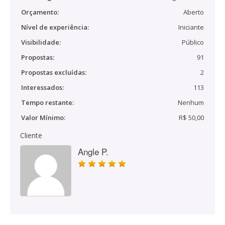
Orçamento:
Aberto
Nível de experiência:
Iniciante
Visibilidade:
Público
Propostas:
91
Propostas excluídas:
2
Interessados:
113
Tempo restante:
Nenhum
Valor Mínimo:
R$ 50,00
Cliente
Angle P.