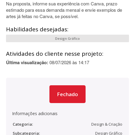
Na proposta, informe sua experiência com Canva, prazo
estimado para essa demanda mensal e envie exemplos de
artes já feitas no Canva, se possível.
Habilidades desejadas:
Design Gráfico
Atividades do cliente nesse projeto:
Última visualização:
08/07/2026 às 14:17
Fechado
Informações adicionais
Categoria:
Design & Criação
Subcategoria:
Design Gráfico