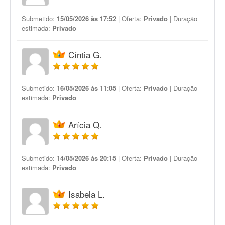
Submetido:
15/05/2026 às 17:52
| Oferta:
Privado
| Duração
estimada:
Privado
Cíntia G.
Submetido:
16/05/2026 às 11:05
| Oferta:
Privado
| Duração
estimada:
Privado
Arícia Q.
Submetido:
14/05/2026 às 20:15
| Oferta:
Privado
| Duração
estimada:
Privado
Isabela L.