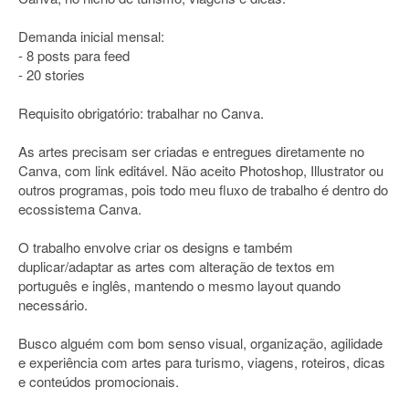
Demanda inicial mensal:
- 8 posts para feed
- 20 stories
Requisito obrigatório: trabalhar no Canva.
As artes precisam ser criadas e entregues diretamente no
Canva, com link editável. Não aceito Photoshop, Illustrator ou
outros programas, pois todo meu fluxo de trabalho é dentro do
ecossistema Canva.
O trabalho envolve criar os designs e também
duplicar/adaptar as artes com alteração de textos em
português e inglês, mantendo o mesmo layout quando
necessário.
Busco alguém com bom senso visual, organização, agilidade
e experiência com artes para turismo, viagens, roteiros, dicas
e conteúdos promocionais.