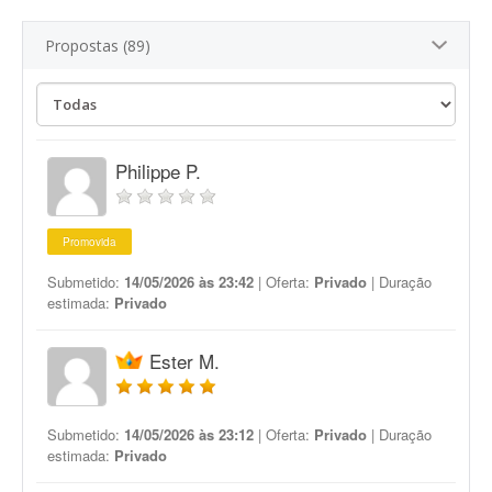
Propostas (89)
Philippe P.
Promovida
Submetido:
14/05/2026 às 23:42
| Oferta:
Privado
| Duração
estimada:
Privado
Ester M.
Submetido:
14/05/2026 às 23:12
| Oferta:
Privado
| Duração
estimada:
Privado