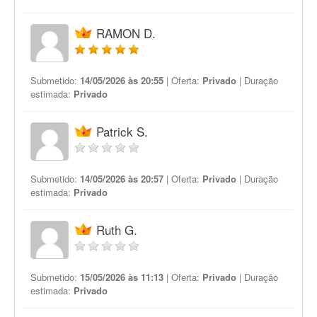
RAMON D.
Submetido:
14/05/2026 às 20:55
| Oferta:
Privado
| Duração
estimada:
Privado
Patrick S.
Submetido:
14/05/2026 às 20:57
| Oferta:
Privado
| Duração
estimada:
Privado
Ruth G.
Submetido:
15/05/2026 às 11:13
| Oferta:
Privado
| Duração
estimada:
Privado