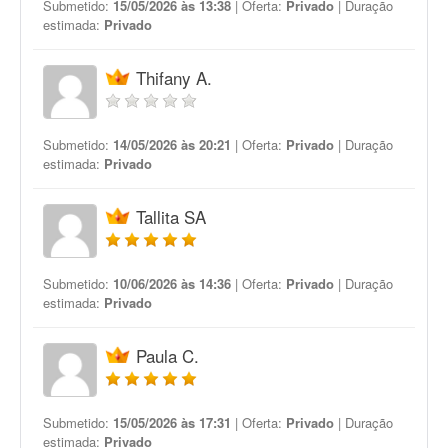
Submetido:
15/05/2026 às 13:38
| Oferta:
Privado
| Duração
estimada:
Privado
Thifany A.
Submetido:
14/05/2026 às 20:21
| Oferta:
Privado
| Duração
estimada:
Privado
Tallita SA
Submetido:
10/06/2026 às 14:36
| Oferta:
Privado
| Duração
estimada:
Privado
Paula C.
Submetido:
15/05/2026 às 17:31
| Oferta:
Privado
| Duração
estimada:
Privado