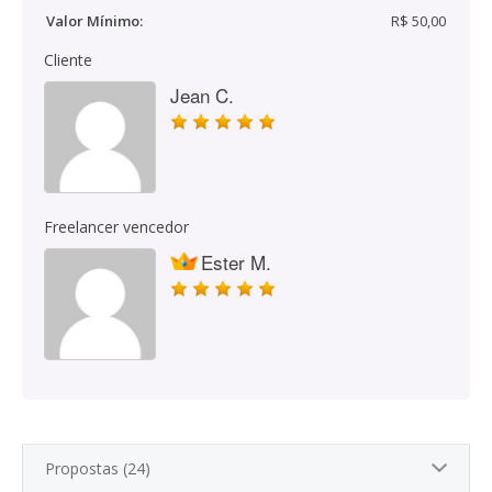
Valor Mínimo:
R$ 50,00
Cliente
Jean C.
Freelancer vencedor
Ester M.
Propostas (24)