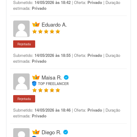
Submetido:
14/05/2026 às 18:42
| Oferta:
Privado
| Duração
estimada:
Privado
Eduardo A.
Rejeitada
Submetido:
14/05/2026 às 18:55
| Oferta:
Privado
| Duração
estimada:
Privado
Maisa R.
TOP FREELANCER
Rejeitada
Submetido:
14/05/2026 às 18:46
| Oferta:
Privado
| Duração
estimada:
Privado
Diego R.