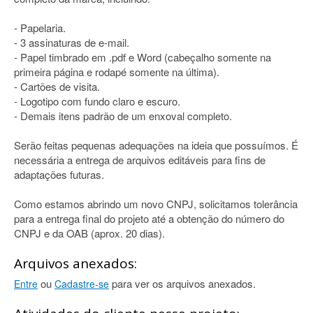
- Papelaria.
- 3 assinaturas de e-mail.
- Papel timbrado em .pdf e Word (cabeçalho somente na
primeira página e rodapé somente na última).
- Cartões de visita.
- Logotipo com fundo claro e escuro.
- Demais itens padrão de um enxoval completo.
Serão feitas pequenas adequações na ideia que possuímos. É
necessária a entrega de arquivos editáveis para fins de
adaptações futuras.
Como estamos abrindo um novo CNPJ, solicitamos tolerância
para a entrega final do projeto até a obtenção do número do
CNPJ e da OAB (aprox. 20 dias).
Arquivos anexados:
ou
para ver os arquivos anexados.
Entre
Cadastre-se