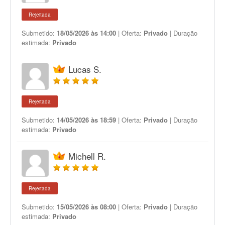
Rejeitada
Submetido:
18/05/2026 às 14:00
| Oferta:
Privado
| Duração
estimada:
Privado
Lucas S.
Rejeitada
Submetido:
14/05/2026 às 18:59
| Oferta:
Privado
| Duração
estimada:
Privado
Michell R.
Rejeitada
Submetido:
15/05/2026 às 08:00
| Oferta:
Privado
| Duração
estimada:
Privado