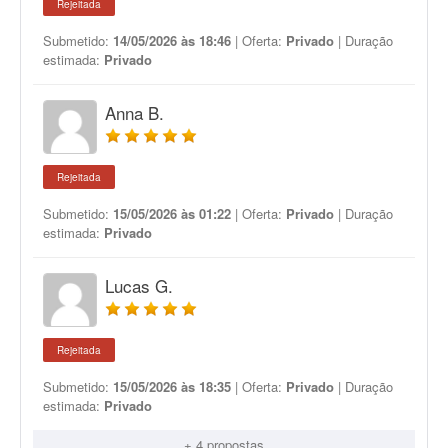
Rejeitada
Submetido:
14/05/2026 às 18:46
| Oferta:
Privado
| Duração
estimada:
Privado
Anna B.
Rejeitada
Submetido:
15/05/2026 às 01:22
| Oferta:
Privado
| Duração
estimada:
Privado
Lucas G.
Rejeitada
Submetido:
15/05/2026 às 18:35
| Oferta:
Privado
| Duração
estimada:
Privado
+ 4 propostas