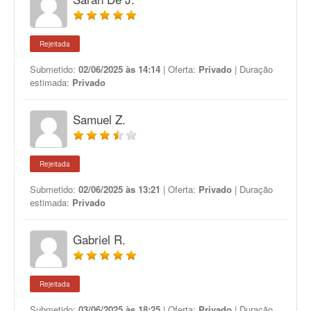
Rejeitada
Submetido:
02/06/2025 às 14:14
| Oferta:
Privado
| Duração
estimada:
Privado
Samuel Z.
Rejeitada
Submetido:
02/06/2025 às 13:21
| Oferta:
Privado
| Duração
estimada:
Privado
Gabriel R.
Rejeitada
Submetido:
03/06/2025 às 18:25
| Oferta:
Privado
| Duração