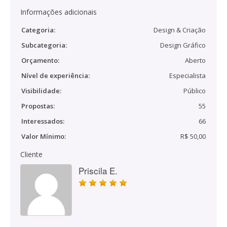
Informações adicionais
Categoria:
Design & Criação
Subcategoria:
Design Gráfico
Orçamento:
Aberto
Nível de experiência:
Especialista
Visibilidade:
Público
Propostas:
55
Interessados:
66
Valor Mínimo:
R$ 50,00
Cliente
Priscila E.