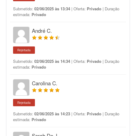
Submetido:
02/06/2025 às 13:34
| Oferta:
Privado
| Duração
estimada:
Privado
André C.
Rejeitada
Submetido:
02/06/2025 às 14:34
| Oferta:
Privado
| Duração
estimada:
Privado
Carolina C.
Rejeitada
Submetido:
02/06/2025 às 14:23
| Oferta:
Privado
| Duração
estimada:
Privado
Sarah De J.