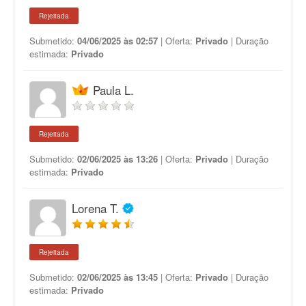
Rejeitada
Submetido:
04/06/2025 às 02:57
| Oferta:
Privado
| Duração
estimada:
Privado
Paula L.
Rejeitada
Submetido:
02/06/2025 às 13:26
| Oferta:
Privado
| Duração
estimada:
Privado
Lorena T.
Rejeitada
Submetido:
02/06/2025 às 13:45
| Oferta:
Privado
| Duração
estimada:
Privado