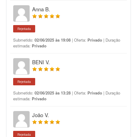
Anna B.
Rejeitada
Submetido:
02/06/2025 às 19:08
| Oferta:
Privado
| Duração
estimada:
Privado
BENI V.
Rejeitada
Submetido:
02/06/2025 às 13:28
| Oferta:
Privado
| Duração
estimada:
Privado
João V.
Rejeitada