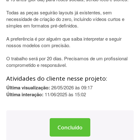
Todas as peças seguirão layouts já existentes, sem
necessidade de criação do zero, incluindo vídeos curtos e
simples em formatos pré-definidos.
A preferência é por alguém que saiba interpretar e seguir
nossos modelos com precisão.
O trabalho será por 20 dias. Precisamos de um profissional
comprometido e responsável.
Atividades do cliente nesse projeto:
Última visualização:
26/05/2026 às 09:17
Última interação:
11/06/2025 às 15:02
Concluído