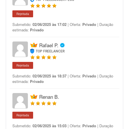
Rejeitada
Submetido:
02/06/2025 às 17:02
| Oferta:
Privado
| Duração
estimada:
Privado
Rafael P.
TOP FREELANCER
Rejeitada
Submetido:
02/06/2025 às 18:37
| Oferta:
Privado
| Duração
estimada:
Privado
Renan B.
Rejeitada
Submetido:
02/06/2025 às 15:03
| Oferta:
Privado
| Duração