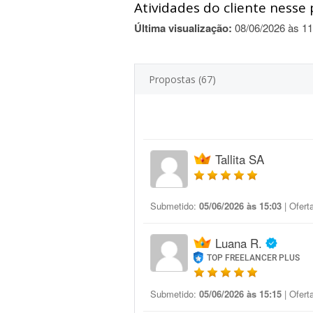
Atividades do cliente nesse 
Última visualização:
08/06/2026 às 11
Propostas (67)
Tallita SA
Submetido:
05/06/2026 às 15:03
| Ofert
Luana R.
TOP FREELANCER PLUS
Submetido:
05/06/2026 às 15:15
| Ofert