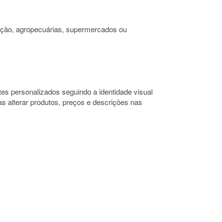
ução, agropecuárias, supermercados ou
es personalizados seguindo a identidade visual
 alterar produtos, preços e descrições nas