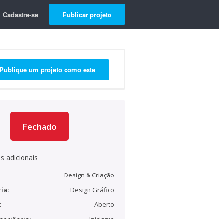
Cadastre-se
Publicar projeto
Publique um projeto como este
Fechado
s adicionais
Design & Criação
ia:
Design Gráfico
:
Aberto