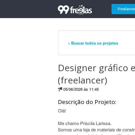
Freelance
« Buscar todos os projetos
Designer gráfico 
(freelancer)
05/06/2026 às 11:45
Descrição do Projeto:
Olá!
Me chamo Priscila Larissa.
Somos uma loja de materiais de const