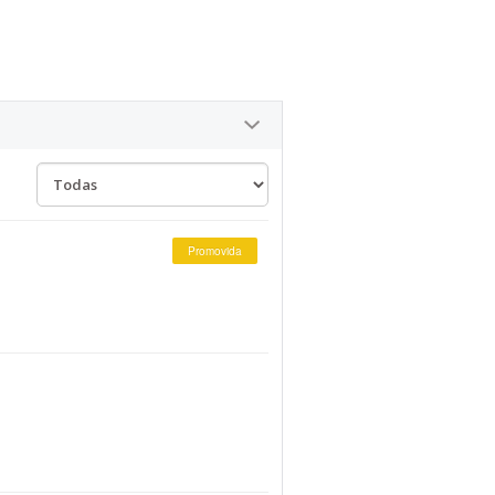
Promovida