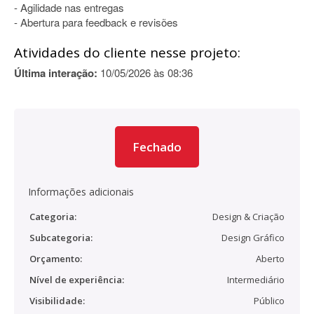
- Agilidade nas entregas
- Abertura para feedback e revisões
Atividades do cliente nesse projeto:
Última interação:
10/05/2026 às 08:36
Fechado
Informações adicionais
Categoria:
Design & Criação
Subcategoria:
Design Gráfico
Orçamento:
Aberto
Nível de experiência:
Intermediário
Visibilidade:
Público