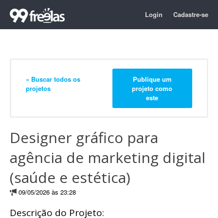
Login
Cadastre-se
« Buscar todos os
Publique um
projetos
projeto como
este
Designer gráfico para
agência de marketing digital
(saúde e estética)
09/05/2026 às 23:28
Descrição do Projeto: