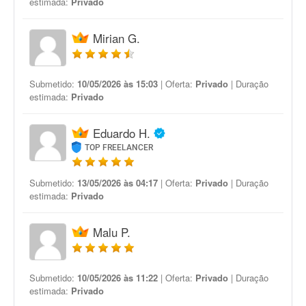
estimada:
Privado
Mirian G.
Submetido:
10/05/2026 às 15:03
| Oferta:
Privado
| Duração
estimada:
Privado
Eduardo H.
TOP FREELANCER
Submetido:
13/05/2026 às 04:17
| Oferta:
Privado
| Duração
estimada:
Privado
Malu P.
Submetido:
10/05/2026 às 11:22
| Oferta:
Privado
| Duração
estimada:
Privado