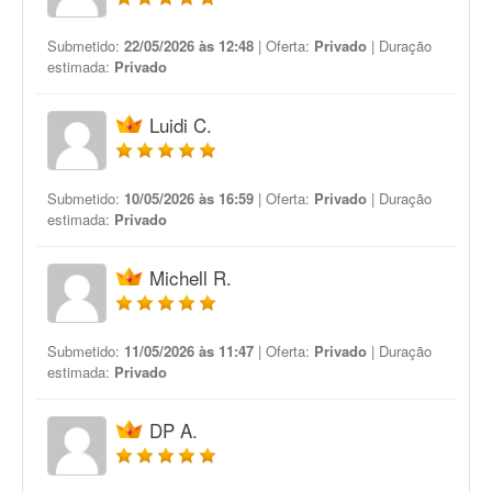
Submetido:
22/05/2026 às 12:48
| Oferta:
Privado
| Duração
estimada:
Privado
Luidi C.
Submetido:
10/05/2026 às 16:59
| Oferta:
Privado
| Duração
estimada:
Privado
Michell R.
Submetido:
11/05/2026 às 11:47
| Oferta:
Privado
| Duração
estimada:
Privado
DP A.