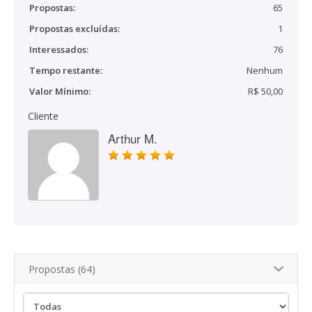
Propostas:
65
Propostas excluídas:
1
Interessados:
76
Tempo restante:
Nenhum
Valor Mínimo:
R$ 50,00
Cliente
Arthur M.
Propostas (64)