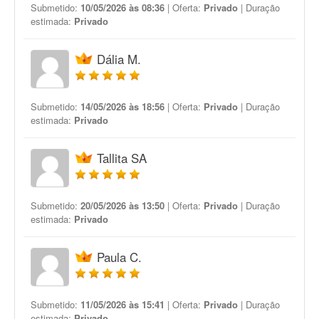
Submetido:
10/05/2026 às 08:36
| Oferta:
Privado
| Duração
estimada:
Privado
Dália M.
Submetido:
14/05/2026 às 18:56
| Oferta:
Privado
| Duração
estimada:
Privado
Tallita SA
Submetido:
20/05/2026 às 13:50
| Oferta:
Privado
| Duração
estimada:
Privado
Paula C.
Submetido:
11/05/2026 às 15:41
| Oferta:
Privado
| Duração
estimada:
Privado