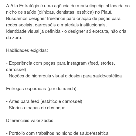
A Alta Estratégia é uma agência de marketing digital focada no
nicho de saúde (clínicas, dentistas, estética) no Piauí.
Buscamos designer freelance para criação de peças para
redes sociais, carrosséis e materiais institucionais.
Identidade visual já definida - o designer só executa, não cria
do zero.
Habilidades exigidas:
- Experiência com peças para Instagram (feed, stories,
carrossel)
- Noções de hierarquia visual e design para saúde/estética
Entregas esperadas (por demanda):
- Artes para feed (estático e carrossel)
- Stories e capas de destaque
Diferenciais valorizados:
- Portfólio com trabalhos no nicho de saúde/estética