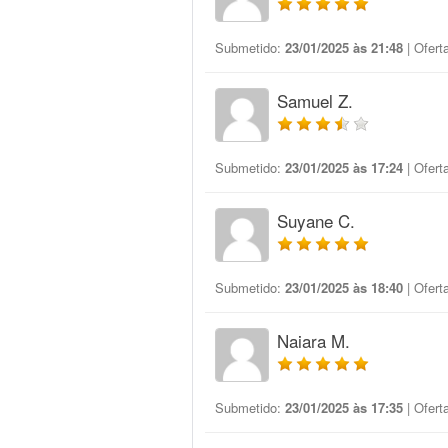
Submetido:
23/01/2025 às 21:48
| Ofert
Samuel Z.
Submetido:
23/01/2025 às 17:24
| Ofert
Suyane C.
Submetido:
23/01/2025 às 18:40
| Ofert
Naiara M.
Submetido:
23/01/2025 às 17:35
| Ofert