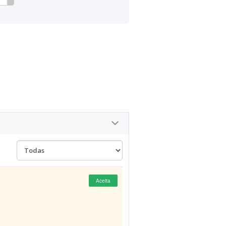
Aceita