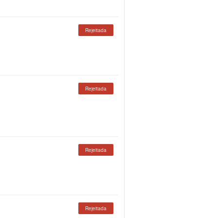
Rejeitada
Rejeitada
Rejeitada
Rejeitada