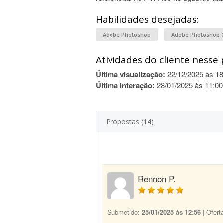
Habilidades desejadas:
Adobe Photoshop
Adobe Photoshop 
Atividades do cliente nesse 
Última visualização:
22/12/2025 às 18
Última interação:
28/01/2025 às 11:00
Propostas (14)
Rennon P.
Submetido:
25/01/2025 às 12:56
| Ofert