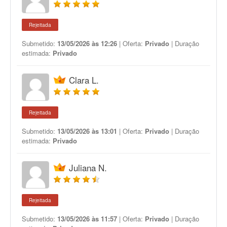
Rejeitada
Submetido:
13/05/2026 às 12:26
| Oferta:
Privado
| Duração
estimada:
Privado
Clara L.
Rejeitada
Submetido:
13/05/2026 às 13:01
| Oferta:
Privado
| Duração
estimada:
Privado
Juliana N.
Rejeitada
Submetido:
13/05/2026 às 11:57
| Oferta:
Privado
| Duração