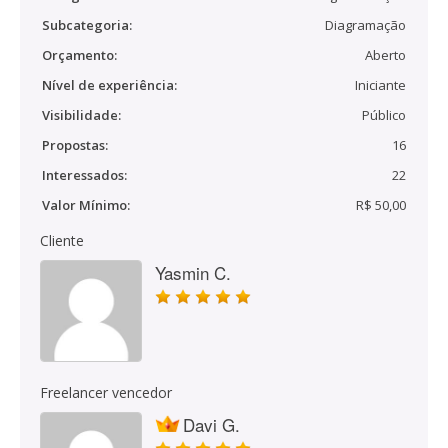
Subcategoria:
Diagramação
Orçamento:
Aberto
Nível de experiência:
Iniciante
Visibilidade:
Público
Propostas:
16
Interessados:
22
Valor Mínimo:
R$ 50,00
Cliente
Yasmin C.
Freelancer vencedor
Davi G.