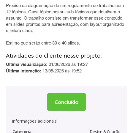
Preciso da diagramação de um regulamento de trabalho com
12 tópicos. Cada tópico possui sub-tópicos que detalham o
assunto. O trabalho consiste em transformar esse conteúdo
em slides prontos para apresentação, com layout organizado
e leitura clara.
Estimo que serão entre 30 e 40 slides.
Atividades do cliente nesse projeto:
Última visualização:
01/06/2026 às 19:27
Última interação:
13/05/2026 às 19:52
Concluído
Informações adicionais
Categoria:
Design & Criação