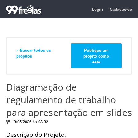
Login
Cadastre-se
« Buscar todos os
Publique um
projetos
projeto como
este
Diagramação de
regulamento de trabalho
para apresentação em slides
13/05/2026 às 08:32
Descrição do Projeto: