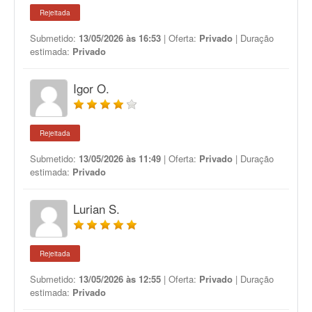
Rejeitada
Submetido:
13/05/2026 às 16:53
| Oferta:
Privado
| Duração
estimada:
Privado
Igor O.
Rejeitada
Submetido:
13/05/2026 às 11:49
| Oferta:
Privado
| Duração
estimada:
Privado
Lurian S.
Rejeitada
Submetido:
13/05/2026 às 12:55
| Oferta:
Privado
| Duração
estimada:
Privado