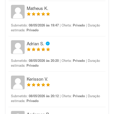
Matheus K.
Submetido:
08/05/2026 às 19:47
| Oferta:
Privado
| Duração
estimada:
Privado
Adrian S.
Submetido:
08/05/2026 às 20:20
| Oferta:
Privado
| Duração
estimada:
Privado
Kerisson V.
Submetido:
08/05/2026 às 20:12
| Oferta:
Privado
| Duração
estimada:
Privado