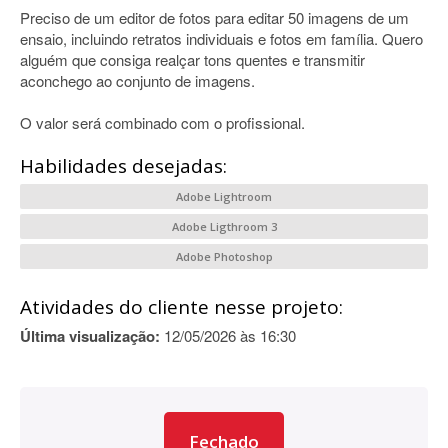
Preciso de um editor de fotos para editar 50 imagens de um
ensaio, incluindo retratos individuais e fotos em família. Quero
alguém que consiga realçar tons quentes e transmitir
aconchego ao conjunto de imagens.
O valor será combinado com o profissional.
Habilidades desejadas:
Adobe Lightroom
Adobe Ligthroom 3
Adobe Photoshop
Atividades do cliente nesse projeto:
Última visualização:
12/05/2026 às 16:30
Fechado