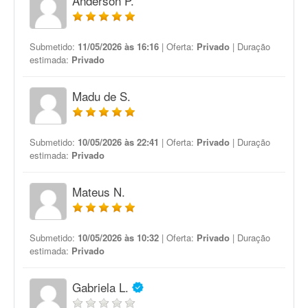
Anderson P.
Submetido:
11/05/2026 às 16:16
| Oferta:
Privado
| Duração
estimada:
Privado
Madu de S.
Submetido:
10/05/2026 às 22:41
| Oferta:
Privado
| Duração
estimada:
Privado
Mateus N.
Submetido:
10/05/2026 às 10:32
| Oferta:
Privado
| Duração
estimada:
Privado
Gabriela L.