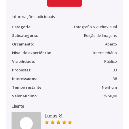
Informações adicionais
Categoria:
Fotografia & AudioVisual
Subcategoria:
Edição de Imagens
Orçamento:
Aberto
Nível de experiência:
Intermediário
Visibilidade:
Público
Propostas:
33
Interessados:
38
Tempo restante:
Nenhum
Valor Mínimo:
R$ 50,00
Cliente
Lucas S.