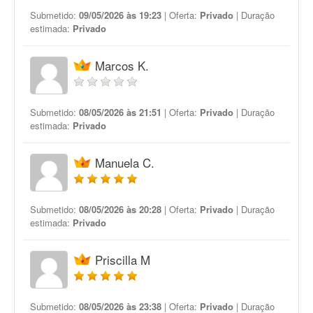
Submetido:
09/05/2026 às 19:23
| Oferta:
Privado
| Duração
estimada:
Privado
Marcos K.
Submetido:
08/05/2026 às 21:51
| Oferta:
Privado
| Duração
estimada:
Privado
Manuela C.
Submetido:
08/05/2026 às 20:28
| Oferta:
Privado
| Duração
estimada:
Privado
Priscilla M
Submetido:
08/05/2026 às 23:38
| Oferta:
Privado
| Duração