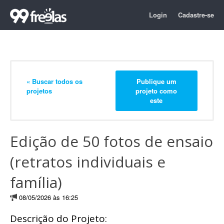
Login
Cadastre-se
« Buscar todos os
Publique um
projetos
projeto como
este
Edição de 50 fotos de ensaio
(retratos individuais e
família)
08/05/2026 às 16:25
Descrição do Projeto: