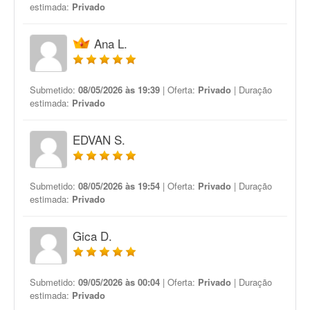
estimada:
Privado
Ana L.
Submetido:
08/05/2026 às 19:39
| Oferta:
Privado
| Duração
estimada:
Privado
EDVAN S.
Submetido:
08/05/2026 às 19:54
| Oferta:
Privado
| Duração
estimada:
Privado
Gica D.
Submetido:
09/05/2026 às 00:04
| Oferta:
Privado
| Duração
estimada:
Privado