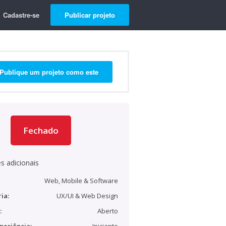
Cadastre-se
Publicar projeto
Publique um projeto como este
Fechado
s adicionais
Web, Mobile & Software
ia:
UX/UI & Web Design
:
Aberto