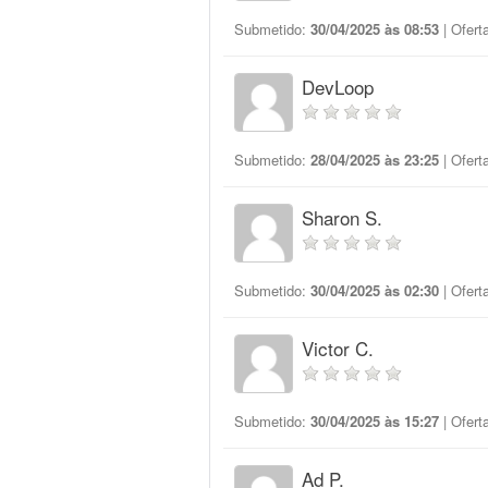
Submetido:
30/04/2025 às 08:53
| Ofert
DevLoop
Submetido:
28/04/2025 às 23:25
| Ofert
Sharon S.
Submetido:
30/04/2025 às 02:30
| Ofert
Victor C.
Submetido:
30/04/2025 às 15:27
| Ofert
Ad P.