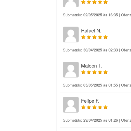
Submetido:
02/05/2025 às 16:35
| Ofert
Rafael N.
Submetido:
30/04/2025 às 02:33
| Ofert
Maicon T.
Submetido:
05/05/2025 às 01:55
| Ofert
Felipe F.
Submetido:
29/04/2025 às 01:26
| Ofert