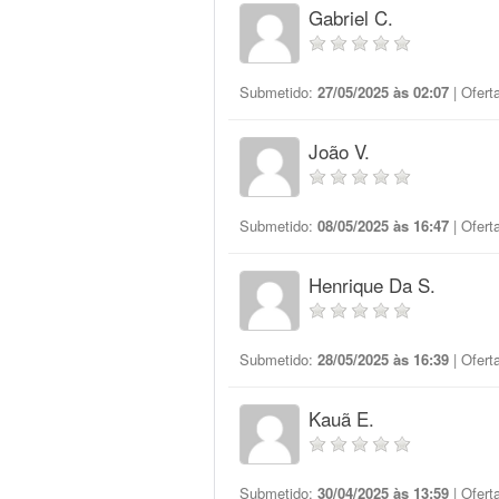
Gabriel C.
Submetido:
27/05/2025 às 02:07
| Ofert
João V.
Submetido:
08/05/2025 às 16:47
| Ofert
Henrique Da S.
Submetido:
28/05/2025 às 16:39
| Ofert
Kauã E.
Submetido:
30/04/2025 às 13:59
| Ofert