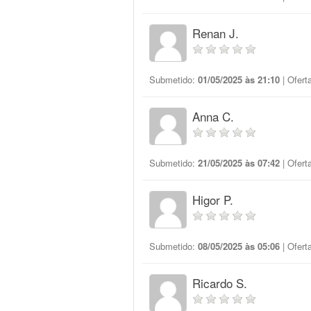
Renan J.
Submetido:
01/05/2025 às 21:10
| Ofert
Anna C.
Submetido:
21/05/2025 às 07:42
| Ofert
Higor P.
Submetido:
08/05/2025 às 05:06
| Ofert
Ricardo S.