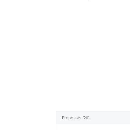
Propostas (20)