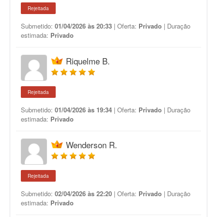
Rejeitada
Submetido:
01/04/2026 às 20:33
| Oferta:
Privado
| Duração
estimada:
Privado
Riquelme B.
Rejeitada
Submetido:
01/04/2026 às 19:34
| Oferta:
Privado
| Duração
estimada:
Privado
Wenderson R.
Rejeitada
Submetido:
02/04/2026 às 22:20
| Oferta:
Privado
| Duração
estimada:
Privado