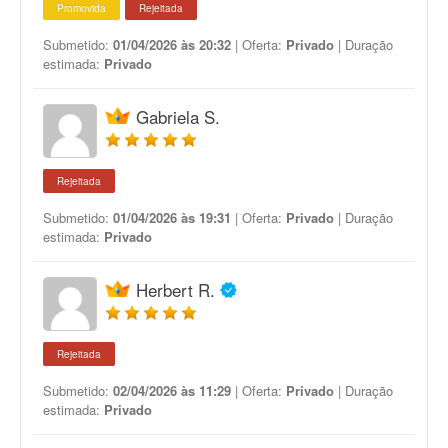
Promovida
Rejeitada
Submetido:
01/04/2026 às 20:32
| Oferta:
Privado
| Duração
estimada:
Privado
Gabriela S.
Rejeitada
Submetido:
01/04/2026 às 19:31
| Oferta:
Privado
| Duração
estimada:
Privado
Herbert R.
Rejeitada
Submetido:
02/04/2026 às 11:29
| Oferta:
Privado
| Duração
estimada:
Privado