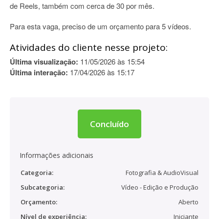
de Reels, também com cerca de 30 por mês.
Para esta vaga, preciso de um orçamento para 5 vídeos.
Atividades do cliente nesse projeto:
Última visualização:
11/05/2026 às 15:54
Última interação:
17/04/2026 às 15:17
Concluído
Informações adicionais
Categoria:
Fotografia & AudioVisual
Subcategoria:
Vídeo - Edição e Produção
Orçamento:
Aberto
Nível de experiência:
Iniciante