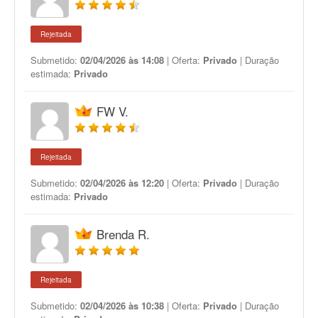
Rejeitada
Submetido:
02/04/2026 às 14:08
| Oferta:
Privado
| Duração
estimada:
Privado
FW V.
Rejeitada
Submetido:
02/04/2026 às 12:20
| Oferta:
Privado
| Duração
estimada:
Privado
Brenda R.
Rejeitada
Submetido:
02/04/2026 às 10:38
| Oferta:
Privado
| Duração