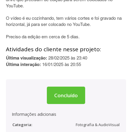
YouTube.
O vídeo é eu cozinhando, tem vários cortes e foi gravado na
horizontal, já para ser colocado no YouTube.
Preciso da edição em cerca de 5 dias.
Atividades do cliente nesse projeto:
Última visualização:
28/02/2025 às 23:40
Última interação:
16/01/2025 às 20:55
Concluído
Informações adicionais
Categoria:
Fotografia & AudioVisual