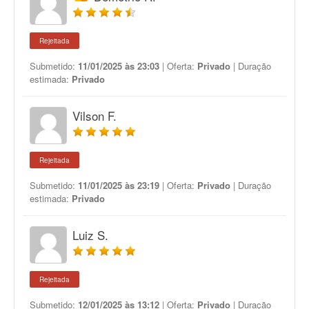
Rejeitada
Submetido:
11/01/2025 às 23:03
| Oferta:
Privado
| Duração
estimada:
Privado
Vilson F.
Rejeitada
Submetido:
11/01/2025 às 23:19
| Oferta:
Privado
| Duração
estimada:
Privado
Luiz S.
Rejeitada
Submetido:
12/01/2025 às 13:12
| Oferta:
Privado
| Duração