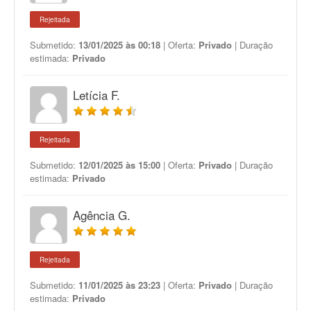
Rejeitada
Submetido:
13/01/2025 às 00:18
| Oferta:
Privado
| Duração
estimada:
Privado
Letícia F.
Rejeitada
Submetido:
12/01/2025 às 15:00
| Oferta:
Privado
| Duração
estimada:
Privado
Agência G.
Rejeitada
Submetido:
11/01/2025 às 23:23
| Oferta:
Privado
| Duração
estimada:
Privado