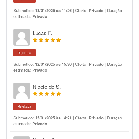
Submetido:
13/01/2025 às 11:26
| Oferta:
Privado
| Duração
estimada:
Privado
Lucas F.
Rejeitada
Submetido:
12/01/2025 às 15:30
| Oferta:
Privado
| Duração
estimada:
Privado
Nicole de S.
Rejeitada
Submetido:
15/01/2025 às 14:21
| Oferta:
Privado
| Duração
estimada:
Privado