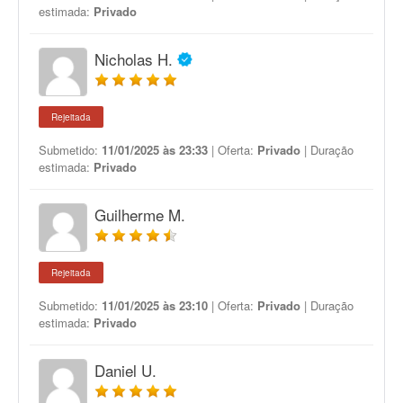
estimada:
Privado
Nicholas H.
Rejeitada
Submetido:
11/01/2025 às 23:33
| Oferta:
Privado
| Duração
estimada:
Privado
Guilherme M.
Rejeitada
Submetido:
11/01/2025 às 23:10
| Oferta:
Privado
| Duração
estimada:
Privado
Daniel U.