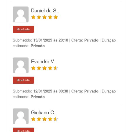
Daniel da S.
Rejeitada
Submetido:
13/01/2025 às 20:18
| Oferta:
Privado
| Duração
estimada:
Privado
Evandro V.
Rejeitada
Submetido:
12/01/2025 às 00:38
| Oferta:
Privado
| Duração
estimada:
Privado
Giuliano C.
Rejeitada