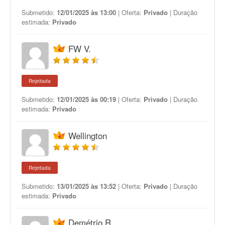
Submetido:
12/01/2025 às 13:00
| Oferta:
Privado
| Duração
estimada:
Privado
FW V.
Rejeitada
Submetido:
12/01/2025 às 00:19
| Oferta:
Privado
| Duração
estimada:
Privado
Wellington
Rejeitada
Submetido:
13/01/2025 às 13:52
| Oferta:
Privado
| Duração
estimada:
Privado
Demétrio R.