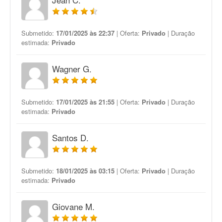
Submetido:
17/01/2025 às 22:37
| Oferta:
Privado
| Duração
estimada:
Privado
Wagner G.
Submetido:
17/01/2025 às 21:55
| Oferta:
Privado
| Duração
estimada:
Privado
Santos D.
Submetido:
18/01/2025 às 03:15
| Oferta:
Privado
| Duração
estimada:
Privado
Giovane M.