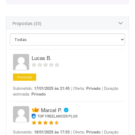
Propostas (33)
Lucas B.
Promovida
Submetido:
17/01/2025 às 21:45
| Oferta:
Privado
| Duração
estimada:
Privado
Marcel P.
TOP FREELANCER PLUS
Submetido:
18/01/2025 às 17:53
| Oferta:
Privado
| Duração