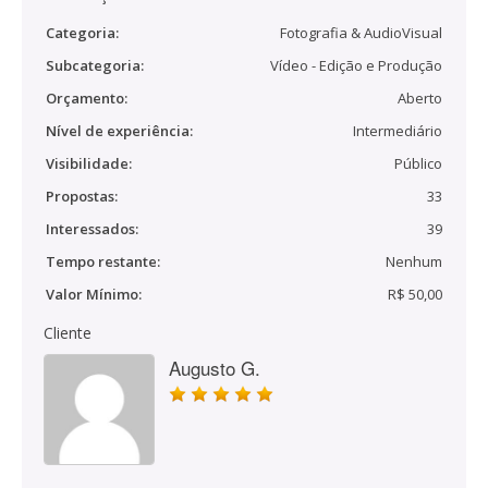
Categoria:
Fotografia & AudioVisual
Subcategoria:
Vídeo - Edição e Produção
Orçamento:
Aberto
Nível de experiência:
Intermediário
Visibilidade:
Público
Propostas:
33
Interessados:
39
Tempo restante:
Nenhum
Valor Mínimo:
R$ 50,00
Cliente
Augusto G.