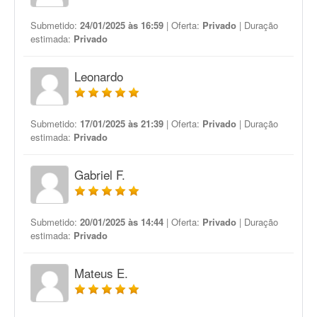
Submetido:
24/01/2025 às 16:59
| Oferta:
Privado
| Duração
estimada:
Privado
Leonardo
Submetido:
17/01/2025 às 21:39
| Oferta:
Privado
| Duração
estimada:
Privado
Gabriel F.
Submetido:
20/01/2025 às 14:44
| Oferta:
Privado
| Duração
estimada:
Privado
Mateus E.