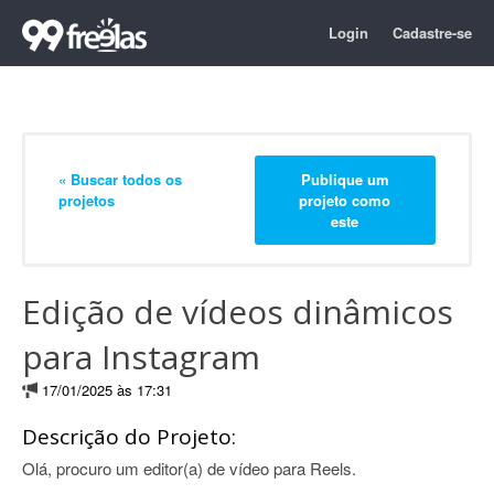
Login
Cadastre-se
« Buscar todos os
Publique um
projetos
projeto como
este
Edição de vídeos dinâmicos
para Instagram
17/01/2025 às 17:31
Descrição do Projeto:
Olá, procuro um editor(a) de vídeo para Reels.