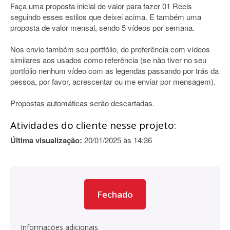
Faça uma proposta inicial de valor para fazer 01 Reels
seguindo esses estilos que deixei acima. E também uma
proposta de valor mensal, sendo 5 vídeos por semana.
Nos envie também seu portfólio, de preferência com vídeos
similares aos usados como referência (se não tiver no seu
portfólio nenhum vídeo com as legendas passando por trás da
pessoa, por favor, acrescentar ou me enviar por mensagem).
Propostas automáticas serão descartadas.
Atividades do cliente nesse projeto:
Última visualização:
20/01/2025 às 14:36
Fechado
Informações adicionais