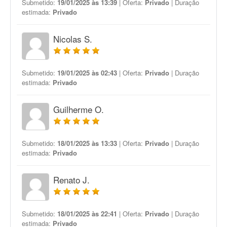
Submetido:
19/01/2025 às 13:39
| Oferta:
Privado
| Duração
estimada:
Privado
Nicolas S.
Submetido:
19/01/2025 às 02:43
| Oferta:
Privado
| Duração
estimada:
Privado
Guilherme O.
Submetido:
18/01/2025 às 13:33
| Oferta:
Privado
| Duração
estimada:
Privado
Renato J.
Submetido:
18/01/2025 às 22:41
| Oferta:
Privado
| Duração
estimada:
Privado