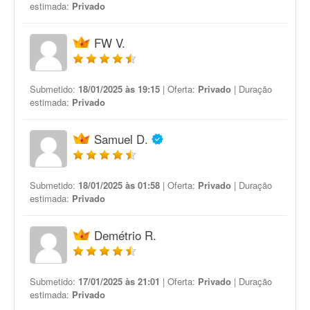
estimada:
Privado
FW V.
Submetido:
18/01/2025 às 19:15
| Oferta:
Privado
| Duração
estimada:
Privado
Samuel D.
Submetido:
18/01/2025 às 01:58
| Oferta:
Privado
| Duração
estimada:
Privado
Demétrio R.
Submetido:
17/01/2025 às 21:01
| Oferta:
Privado
| Duração
estimada:
Privado