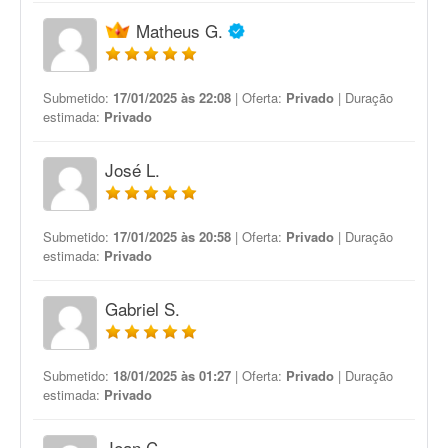
Matheus G.
Submetido:
17/01/2025 às 22:08
| Oferta:
Privado
| Duração
estimada:
Privado
José L.
Submetido:
17/01/2025 às 20:58
| Oferta:
Privado
| Duração
estimada:
Privado
Gabriel S.
Submetido:
18/01/2025 às 01:27
| Oferta:
Privado
| Duração
estimada:
Privado
Jean C.