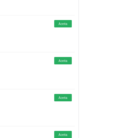
Aceita
Aceita
Aceita
Aceita