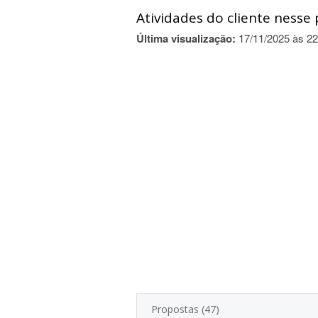
Atividades do cliente nesse 
Última visualização:
17/11/2025 às 22
Propostas (47)