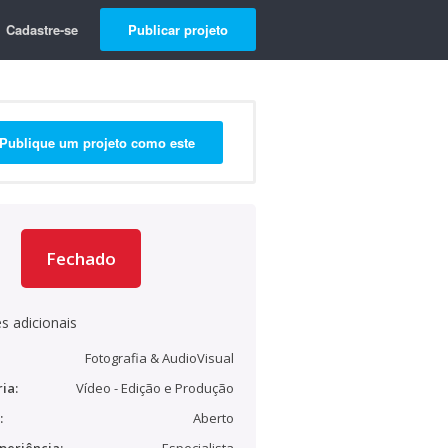
Cadastre-se
Publicar projeto
Publique um projeto como este
Fechado
s adicionais
Fotografia & AudioVisual
ia:
Vídeo - Edição e Produção
:
Aberto