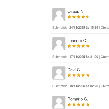
Ozeas N.
Submetido:
24/11/2025 às 15:39
| Ofert
Leandro C.
Submetido:
17/11/2025 às 21:20
| Ofert
Davi C.
Submetido:
18/11/2025 às 02:46
| Ofert
Romario C.