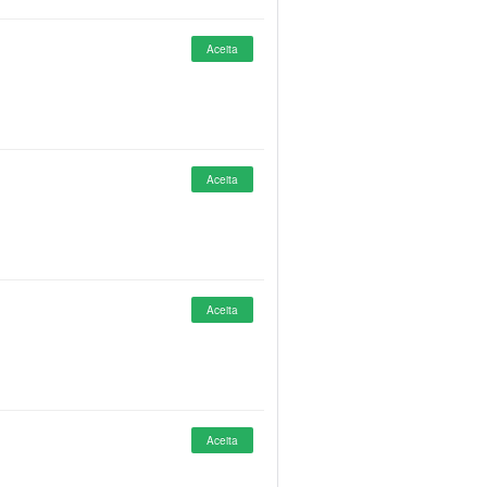
Aceita
Aceita
Aceita
Aceita