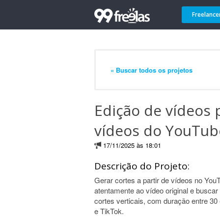
Freelance
« Buscar todos os projetos
Edição de vídeos 
vídeos do YouTub
17/11/2025 às 18:01
Descrição do Projeto:
Gerar cortes a partir de vídeos no YouT
atentamente ao vídeo original e buscar 
cortes verticais, com duração entre 3
e TikTok.