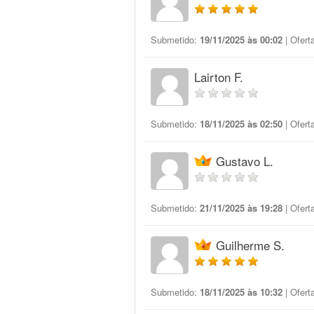
Submetido:
19/11/2025 às 00:02
| Ofert
Lairton F.
Submetido:
18/11/2025 às 02:50
| Ofert
Gustavo L.
Submetido:
21/11/2025 às 19:28
| Ofert
Guilherme S.
Submetido:
18/11/2025 às 10:32
| Ofert