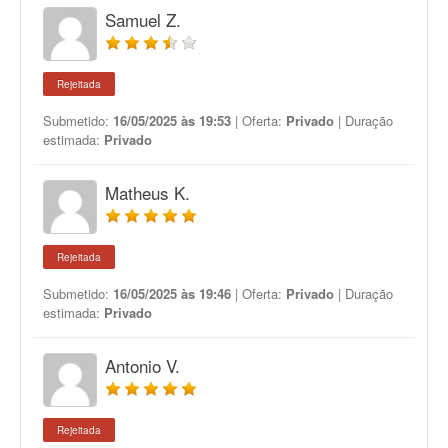
Samuel Z.
Rejeitada
Submetido:
16/05/2025 às 19:53
| Oferta:
Privado
| Duração
estimada:
Privado
Matheus K.
Rejeitada
Submetido:
16/05/2025 às 19:46
| Oferta:
Privado
| Duração
estimada:
Privado
Antonio V.
Rejeitada