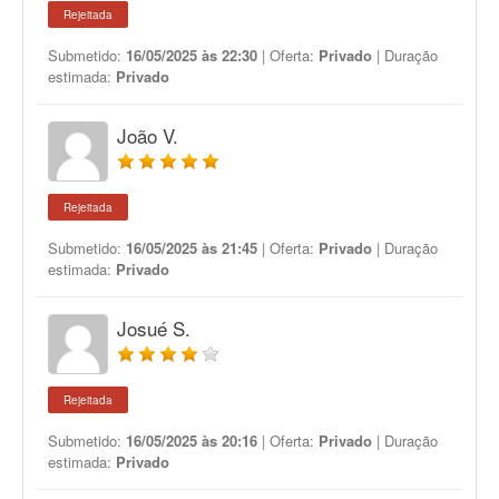
Rejeitada
Submetido:
16/05/2025 às 22:30
| Oferta:
Privado
| Duração
estimada:
Privado
João V.
Rejeitada
Submetido:
16/05/2025 às 21:45
| Oferta:
Privado
| Duração
estimada:
Privado
Josué S.
Rejeitada
Submetido:
16/05/2025 às 20:16
| Oferta:
Privado
| Duração
estimada:
Privado