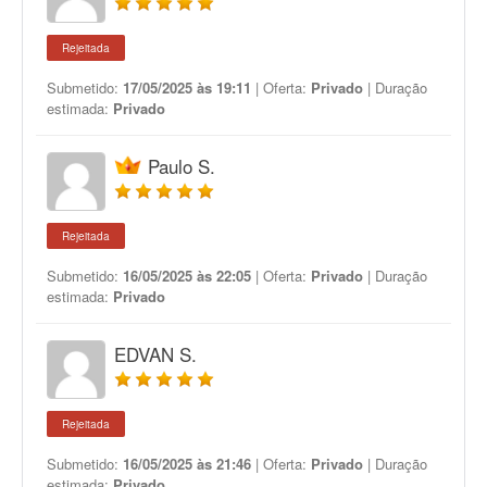
Rejeitada
Submetido:
17/05/2025 às 19:11
| Oferta:
Privado
| Duração
estimada:
Privado
Paulo S.
Rejeitada
Submetido:
16/05/2025 às 22:05
| Oferta:
Privado
| Duração
estimada:
Privado
EDVAN S.
Rejeitada
Submetido:
16/05/2025 às 21:46
| Oferta:
Privado
| Duração
estimada:
Privado