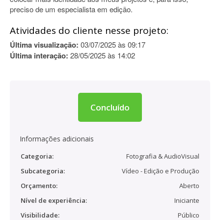
preciso de um especialista em edição.
Atividades do cliente nesse projeto:
Última visualização:
03/07/2025 às 09:17
Última interação:
28/05/2025 às 14:02
Concluído
Informações adicionais
Categoria:
Fotografia & AudioVisual
Subcategoria:
Vídeo - Edição e Produção
Orçamento:
Aberto
Nível de experiência:
Iniciante
Visibilidade:
Público