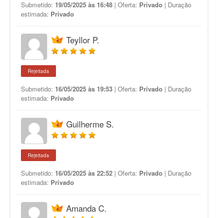
Submetido:
19/05/2025 às 16:48
| Oferta:
Privado
| Duração
estimada:
Privado
Teyllor P.
Rejeitada
Submetido:
16/05/2025 às 19:53
| Oferta:
Privado
| Duração
estimada:
Privado
Guilherme S.
Rejeitada
Submetido:
16/05/2025 às 22:52
| Oferta:
Privado
| Duração
estimada:
Privado
Amanda C.