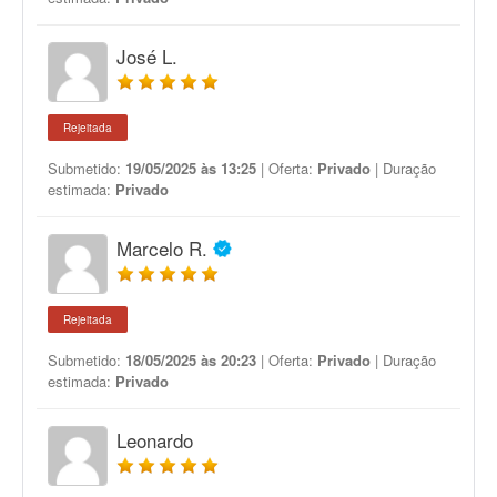
José L.
Rejeitada
Submetido:
19/05/2025 às 13:25
| Oferta:
Privado
| Duração
estimada:
Privado
Marcelo R.
Rejeitada
Submetido:
18/05/2025 às 20:23
| Oferta:
Privado
| Duração
estimada:
Privado
Leonardo