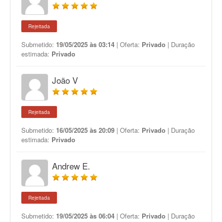
Rejeitada
Submetido:
19/05/2025 às 03:14
| Oferta:
Privado
| Duração
estimada:
Privado
João V
Rejeitada
Submetido:
16/05/2025 às 20:09
| Oferta:
Privado
| Duração
estimada:
Privado
Andrew E.
Rejeitada
Submetido:
19/05/2025 às 06:04
| Oferta:
Privado
| Duração