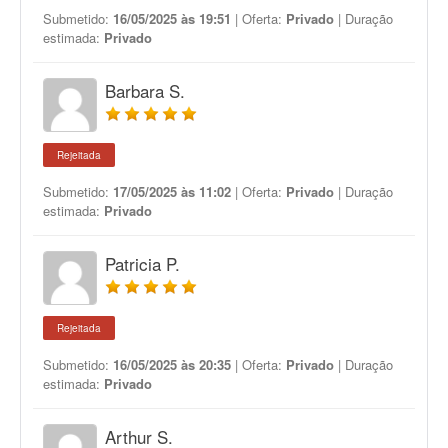
Submetido:
16/05/2025 às 19:51
| Oferta:
Privado
| Duração
estimada:
Privado
Barbara S.
Rejeitada
Submetido:
17/05/2025 às 11:02
| Oferta:
Privado
| Duração
estimada:
Privado
Patricia P.
Rejeitada
Submetido:
16/05/2025 às 20:35
| Oferta:
Privado
| Duração
estimada:
Privado
Arthur S.