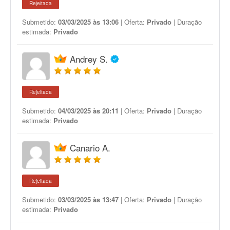
Rejeitada
Submetido:
03/03/2025 às 13:06
| Oferta:
Privado
| Duração
estimada:
Privado
Andrey S.
Rejeitada
Submetido:
04/03/2025 às 20:11
| Oferta:
Privado
| Duração
estimada:
Privado
Canario A.
Rejeitada
Submetido:
03/03/2025 às 13:47
| Oferta:
Privado
| Duração
estimada:
Privado