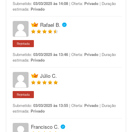
Submetido:
03/03/2025 às 14:08
| Oferta:
Privado
| Duração
estimada:
Privado
Rafael B.
Rejeitada
Submetido:
03/03/2025 às 13:46
| Oferta:
Privado
| Duração
estimada:
Privado
Júlio C.
Rejeitada
Submetido:
03/03/2025 às 13:55
| Oferta:
Privado
| Duração
estimada:
Privado
Francisco C.