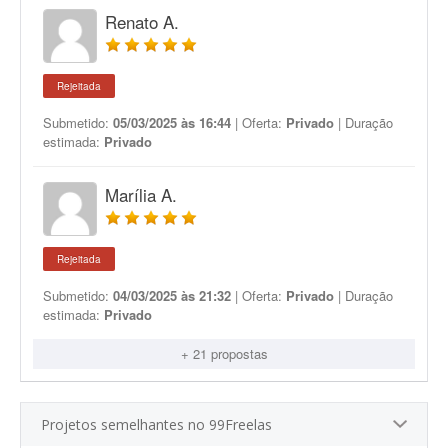
Renato A.
Rejeitada
Submetido:
05/03/2025 às 16:44
| Oferta:
Privado
| Duração
estimada:
Privado
Marília A.
Rejeitada
Submetido:
04/03/2025 às 21:32
| Oferta:
Privado
| Duração
estimada:
Privado
+ 21 propostas
Projetos semelhantes no 99Freelas