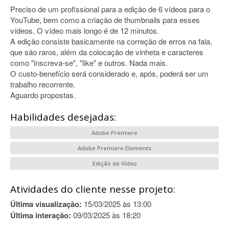
Preciso de um profissional para a edição de 6 vídeos para o
YouTube, bem como a criação de thumbnails para esses
vídeos. O vídeo mais longo é de 12 minutos.
A edição consiste basicamente na correção de erros na fala,
que são raros, além da colocação de vinheta e caracteres
como "inscreva-se", "like" e outros. Nada mais.
O custo-benefício será considerado e, após, poderá ser um
trabalho recorrente.
Aguardo propostas.
Habilidades desejadas:
Adobe Premiere
Adobe Premiere Elements
Edição de Vídeo
Atividades do cliente nesse projeto:
Última visualização:
15/03/2025 às 13:00
Última interação:
09/03/2025 às 18:20