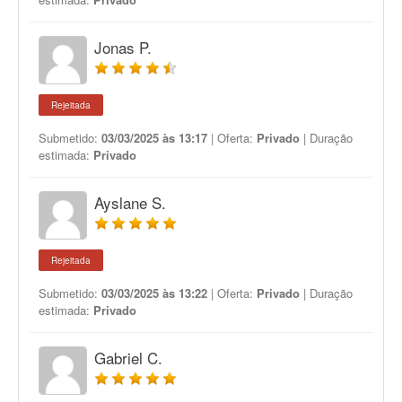
Jonas P.
Rejeitada
Submetido:
03/03/2025 às 13:17
| Oferta:
Privado
| Duração
estimada:
Privado
Ayslane S.
Rejeitada
Submetido:
03/03/2025 às 13:22
| Oferta:
Privado
| Duração
estimada:
Privado
Gabriel C.