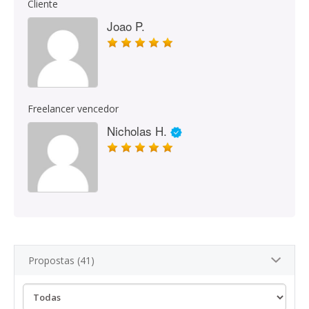
Cliente
Joao P.
Freelancer vencedor
Nicholas H.
Propostas (41)