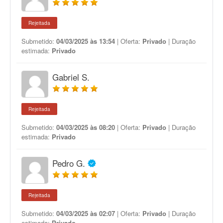
Rejeitada
Submetido:
04/03/2025 às 13:54
| Oferta:
Privado
| Duração
estimada:
Privado
Gabriel S.
Rejeitada
Submetido:
04/03/2025 às 08:20
| Oferta:
Privado
| Duração
estimada:
Privado
Pedro G.
Rejeitada
Submetido:
04/03/2025 às 02:07
| Oferta:
Privado
| Duração
estimada:
Privado