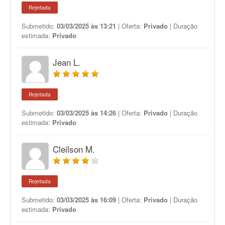
Rejeitada
Submetido:
03/03/2025 às 13:21
| Oferta:
Privado
| Duração
estimada:
Privado
Jean L.
Rejeitada
Submetido:
03/03/2025 às 14:26
| Oferta:
Privado
| Duração
estimada:
Privado
Cleilson M.
Rejeitada
Submetido:
03/03/2025 às 16:09
| Oferta:
Privado
| Duração
estimada:
Privado