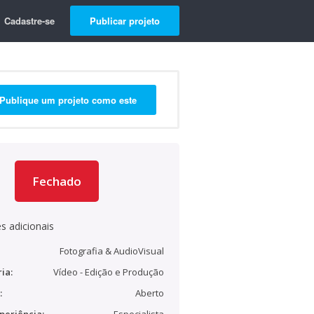
Cadastre-se
Publicar projeto
Publique um projeto como este
Fechado
s adicionais
Fotografia & AudioVisual
ia:
Vídeo - Edição e Produção
:
Aberto