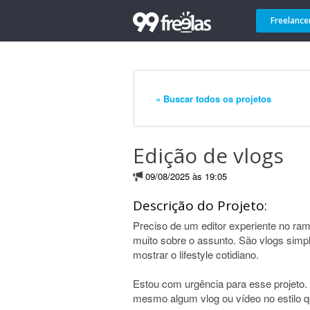
Freelance
« Buscar todos os projetos
Edição de vlogs
09/08/2025 às 19:05
Descrição do Projeto:
Preciso de um editor experiente no ram
muito sobre o assunto. São vlogs simpl
mostrar o lifestyle cotidiano.
Estou com urgência para esse projeto. 
mesmo algum vlog ou vídeo no estilo q