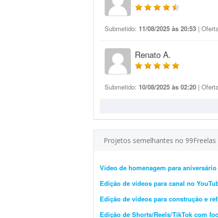
Submetido:
11/08/2025 às 20:53
| Ofert
Renato A.
Submetido:
10/08/2025 às 02:20
| Ofert
Projetos semelhantes no 99Freelas
Vídeo de homenagem para aniversário
Edição de vídeos para canal no YouTu
Edição de vídeos para construção e ref
Edição de Shorts/Reels/TikTok com fo