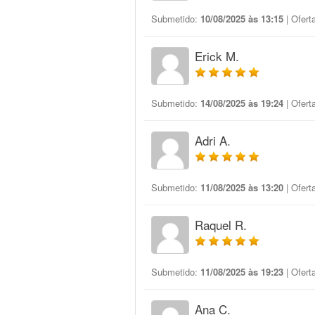
Submetido:
10/08/2025 às 13:15
| Ofert
Erick M.
Submetido:
14/08/2025 às 19:24
| Ofert
Adri A.
Submetido:
11/08/2025 às 13:20
| Ofert
Raquel R.
Submetido:
11/08/2025 às 19:23
| Ofert
Ana C.