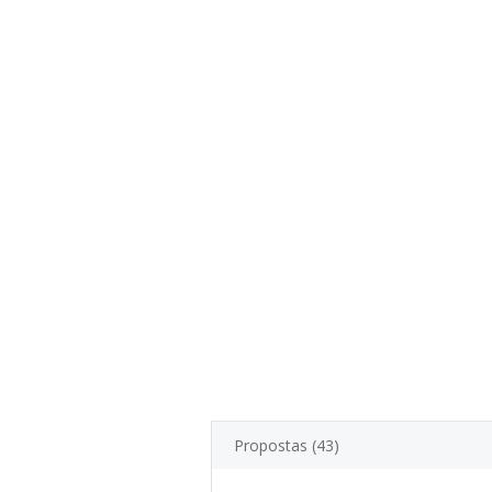
Propostas (43)