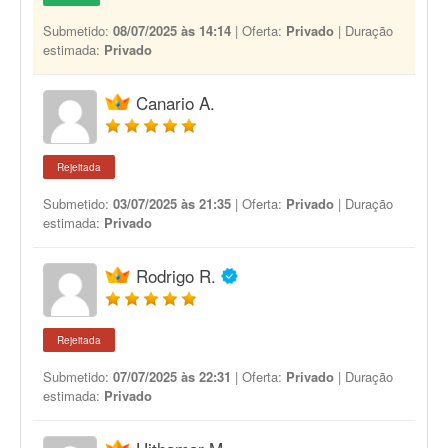
Submetido:
08/07/2025 às 14:14
| Oferta:
Privado
| Duração
estimada:
Privado
Canario A.
Rejeitada
Submetido:
03/07/2025 às 21:35
| Oferta:
Privado
| Duração
estimada:
Privado
Rodrigo R.
Rejeitada
Submetido:
07/07/2025 às 22:31
| Oferta:
Privado
| Duração
estimada:
Privado