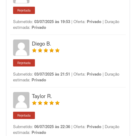
Rejeitada
Submetido:
03/07/2025 às 19:53
| Oferta:
Privado
| Duração
estimada:
Privado
Diego B.
Rejeitada
Submetido:
03/07/2025 às 21:51
| Oferta:
Privado
| Duração
estimada:
Privado
Taylor R.
Rejeitada
Submetido:
06/07/2025 às 22:36
| Oferta:
Privado
| Duração
estimada:
Privado