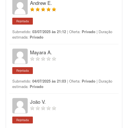
Andrew E.
Rejeitada
Submetido:
03/07/2025 às 21:12
| Oferta:
Privado
| Duração
estimada:
Privado
Mayara A.
Rejeitada
Submetido:
04/07/2025 às 21:03
| Oferta:
Privado
| Duração
estimada:
Privado
João V.
Rejeitada