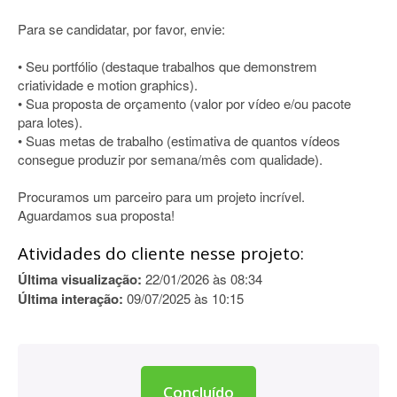
Para se candidatar, por favor, envie:
• Seu portfólio (destaque trabalhos que demonstrem
criatividade e motion graphics).
• Sua proposta de orçamento (valor por vídeo e/ou pacote
para lotes).
• Suas metas de trabalho (estimativa de quantos vídeos
consegue produzir por semana/mês com qualidade).
Procuramos um parceiro para um projeto incrível.
Aguardamos sua proposta!
Atividades do cliente nesse projeto:
Última visualização:
22/01/2026 às 08:34
Última interação:
09/07/2025 às 10:15
Concluído