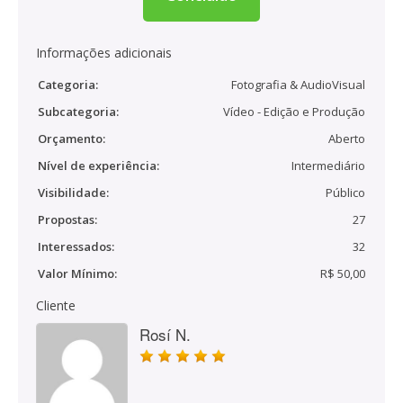
Informações adicionais
Categoria:
Fotografia & AudioVisual
Subcategoria:
Vídeo - Edição e Produção
Orçamento:
Aberto
Nível de experiência:
Intermediário
Visibilidade:
Público
Propostas:
27
Interessados:
32
Valor Mínimo:
R$ 50,00
Cliente
Rosí N.