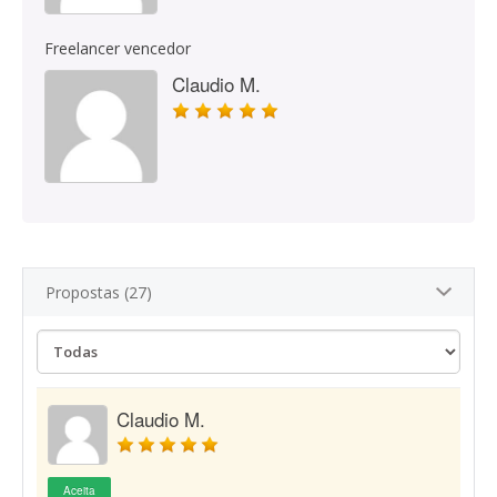
Freelancer vencedor
Claudio M.
Propostas (27)
Claudio M.
Aceita