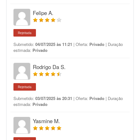
Felipe A.
Rejeitada
Submetido:
04/07/2025 às 11:21
| Oferta:
Privado
| Duração
estimada:
Privado
Rodrigo Da S.
Rejeitada
Submetido:
03/07/2025 às 20:31
| Oferta:
Privado
| Duração
estimada:
Privado
Yasmine M.