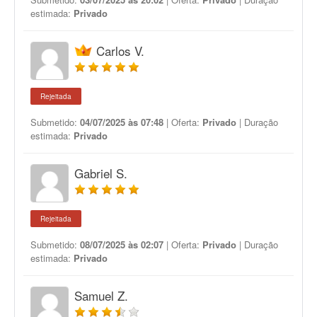
estimada:
Privado
Carlos V.
Rejeitada
Submetido:
04/07/2025 às 07:48
| Oferta:
Privado
| Duração
estimada:
Privado
Gabriel S.
Rejeitada
Submetido:
08/07/2025 às 02:07
| Oferta:
Privado
| Duração
estimada:
Privado
Samuel Z.