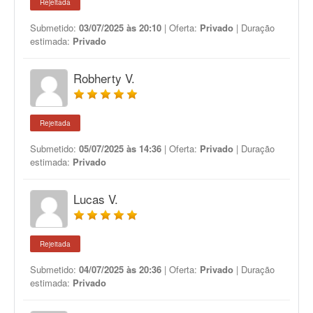
Rejeitada
Submetido:
03/07/2025 às 20:10
| Oferta:
Privado
| Duração
estimada:
Privado
Robherty V.
Rejeitada
Submetido:
05/07/2025 às 14:36
| Oferta:
Privado
| Duração
estimada:
Privado
Lucas V.
Rejeitada
Submetido:
04/07/2025 às 20:36
| Oferta:
Privado
| Duração
estimada:
Privado