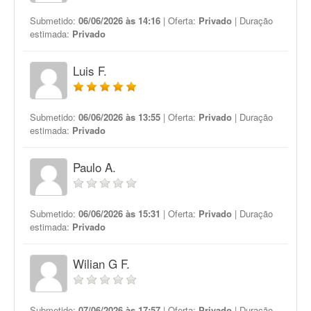
Submetido:
06/06/2026 às 14:16
| Oferta:
Privado
| Duração
estimada:
Privado
Luis F.
Submetido:
06/06/2026 às 13:55
| Oferta:
Privado
| Duração
estimada:
Privado
Paulo A.
Submetido:
06/06/2026 às 15:31
| Oferta:
Privado
| Duração
estimada:
Privado
Wilian G F.
Submetido:
07/06/2026 às 17:57
| Oferta:
Privado
| Duração