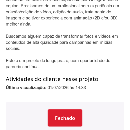
equipe. Precisamos de um profissional com experiência em
criação/edição de vídeo, edição de áudio, tratamento de
imagem e se tiver experiencia com animação (2D e/ou 3D)
melhor ainda.
Buscamos alguém capaz de transformar fotos e videos em
conteúdos de alta qualidade para campanhas em mídias
sociais.
Este é um projeto de longo prazo, com oportunidade de
parceria contínua.
Atividades do cliente nesse projeto:
Última visualização:
01/07/2026 às 14:33
Fechado