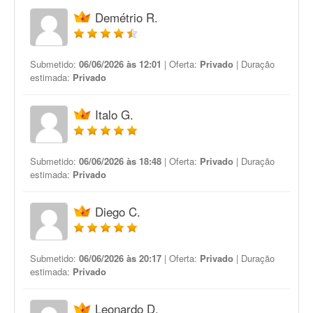
Demétrio R.
Submetido:
06/06/2026 às 12:01
| Oferta:
Privado
| Duração
estimada:
Privado
Italo G.
Submetido:
06/06/2026 às 18:48
| Oferta:
Privado
| Duração
estimada:
Privado
Diego C.
Submetido:
06/06/2026 às 20:17
| Oferta:
Privado
| Duração
estimada:
Privado
Leonardo D.