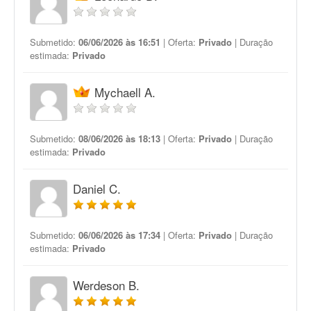
Submetido:
06/06/2026 às 16:51
| Oferta:
Privado
| Duração
estimada:
Privado
Mychaell A.
Submetido:
08/06/2026 às 18:13
| Oferta:
Privado
| Duração
estimada:
Privado
Daniel C.
Submetido:
06/06/2026 às 17:34
| Oferta:
Privado
| Duração
estimada:
Privado
Werdeson B.