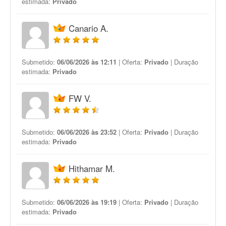
estimada:
Privado
Canario A.
Submetido:
06/06/2026 às 12:11
| Oferta:
Privado
| Duração
estimada:
Privado
FW V.
Submetido:
06/06/2026 às 23:52
| Oferta:
Privado
| Duração
estimada:
Privado
Hithamar M.
Submetido:
06/06/2026 às 19:19
| Oferta:
Privado
| Duração
estimada:
Privado