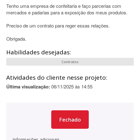
Tenho uma empresa de confeitaria e faço parcerias com
mercados e padarias para a exposição dos meus produtos.
Preciso de um contrato para reger essas relações.
Obrigada.
Habilidades desejadas:
Contratos
Atividades do cliente nesse projeto:
Última visualização:
06/11/2025 às 14:55
Fechado
Informações adicionais