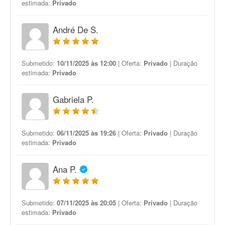
estimada:
Privado
André De S.
Submetido:
10/11/2025 às 12:00
| Oferta:
Privado
| Duração
estimada:
Privado
Gabriela P.
Submetido:
06/11/2025 às 19:26
| Oferta:
Privado
| Duração
estimada:
Privado
Ana P.
Submetido:
07/11/2025 às 20:05
| Oferta:
Privado
| Duração
estimada:
Privado