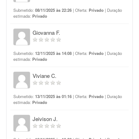
Submetido:
08/11/2025 às 22:26
| Oferta:
Privado
| Duração
estimada:
Privado
Giovanna F.
Submetido:
12/11/2025 às 14:08
| Oferta:
Privado
| Duração
estimada:
Privado
Viviane C.
Submetido:
13/11/2025 às 01:16
| Oferta:
Privado
| Duração
estimada:
Privado
Jeivison J.