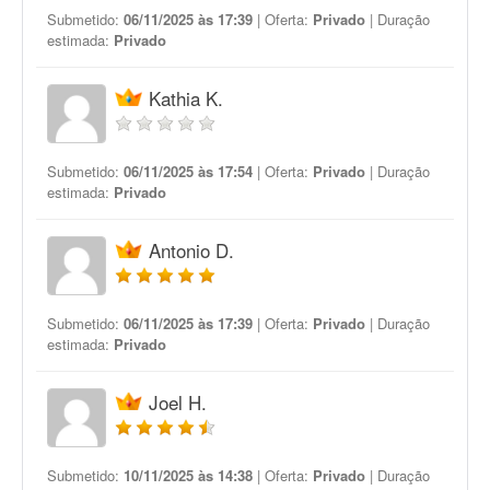
Submetido:
06/11/2025 às 17:39
| Oferta:
Privado
| Duração
estimada:
Privado
Kathia K.
Submetido:
06/11/2025 às 17:54
| Oferta:
Privado
| Duração
estimada:
Privado
Antonio D.
Submetido:
06/11/2025 às 17:39
| Oferta:
Privado
| Duração
estimada:
Privado
Joel H.
Submetido:
10/11/2025 às 14:38
| Oferta:
Privado
| Duração