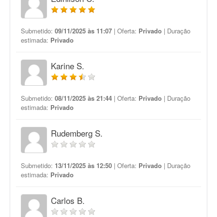
Submetido:
09/11/2025 às 11:07
| Oferta:
Privado
| Duração
estimada:
Privado
Karine S.
Submetido:
08/11/2025 às 21:44
| Oferta:
Privado
| Duração
estimada:
Privado
Rudemberg S.
Submetido:
13/11/2025 às 12:50
| Oferta:
Privado
| Duração
estimada:
Privado
Carlos B.