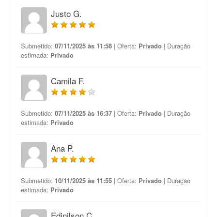
Justo G.
Submetido:
07/11/2025 às 11:58
| Oferta:
Privado
| Duração
estimada:
Privado
Camila F.
Submetido:
07/11/2025 às 16:37
| Oferta:
Privado
| Duração
estimada:
Privado
Ana P.
Submetido:
10/11/2025 às 11:55
| Oferta:
Privado
| Duração
estimada:
Privado
Edinilson C.