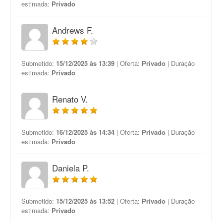
estimada:
Privado
Andrews F.
Submetido:
15/12/2025 às 13:39
| Oferta:
Privado
| Duração
estimada:
Privado
Renato V.
Submetido:
16/12/2025 às 14:34
| Oferta:
Privado
| Duração
estimada:
Privado
Daniela P.
Submetido:
15/12/2025 às 13:52
| Oferta:
Privado
| Duração
estimada:
Privado