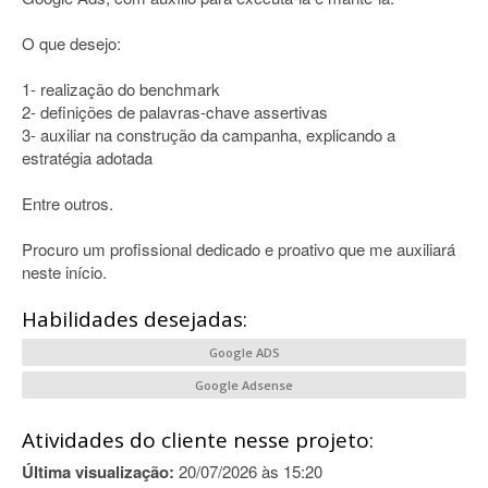
O que desejo:
1- realização do benchmark
2- definições de palavras-chave assertivas
3- auxiliar na construção da campanha, explicando a
estratégia adotada
Entre outros.
Procuro um profissional dedicado e proativo que me auxiliará
neste início.
Habilidades desejadas:
Google ADS
Google Adsense
Atividades do cliente nesse projeto:
Última visualização:
20/07/2026 às 15:20