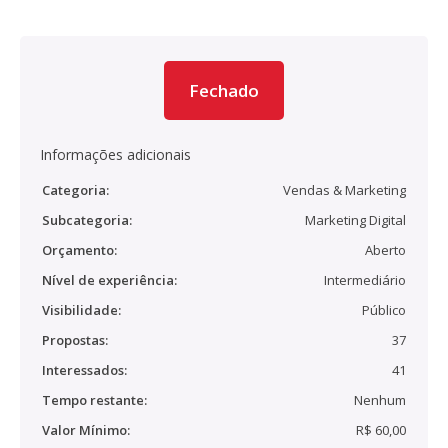
Fechado
Informações adicionais
Categoria:
Vendas & Marketing
Subcategoria:
Marketing Digital
Orçamento:
Aberto
Nível de experiência:
Intermediário
Visibilidade:
Público
Propostas:
37
Interessados:
41
Tempo restante:
Nenhum
Valor Mínimo:
R$ 60,00