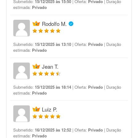
Submetido:
15/12/2025 às 15:50
| Oferta:
Privado
| Duração
estimada:
Privado
Rodolfo M.
Submetido:
15/12/2025 às 13:10
| Oferta:
Privado
| Duração
estimada:
Privado
Jean T.
Submetido:
15/12/2025 às 18:14
| Oferta:
Privado
| Duração
estimada:
Privado
Luiz P.
Submetido:
16/12/2025 às 12:52
| Oferta:
Privado
| Duração
estimada:
Privado