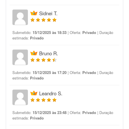
Sidnei T.
Submetido:
15/12/2025 às 18:33
| Oferta:
Privado
| Duração
estimada:
Privado
Bruno R.
Submetido:
15/12/2025 às 17:20
| Oferta:
Privado
| Duração
estimada:
Privado
Leandro S.
Submetido:
15/12/2025 às 23:48
| Oferta:
Privado
| Duração
estimada:
Privado