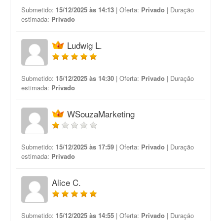
Submetido:
15/12/2025 às 14:13
| Oferta:
Privado
| Duração
estimada:
Privado
Ludwig L.
Submetido:
15/12/2025 às 14:30
| Oferta:
Privado
| Duração
estimada:
Privado
WSouzaMarketing
Submetido:
15/12/2025 às 17:59
| Oferta:
Privado
| Duração
estimada:
Privado
Alice C.
Submetido:
15/12/2025 às 14:55
| Oferta:
Privado
| Duração