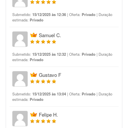
Submetido:
15/12/2025 às 12:36
| Oferta:
Privado
| Duração
estimada:
Privado
Samuel C.
Submetido:
15/12/2025 às 12:32
| Oferta:
Privado
| Duração
estimada:
Privado
Gustavo F
Submetido:
15/12/2025 às 13:04
| Oferta:
Privado
| Duração
estimada:
Privado
Felipe H.