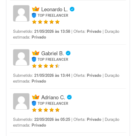
Leonardo L.
TOP FREELANCER
Submetido:
21/05/2026 às 13:58
| Oferta:
Privado
| Duração
estimada:
Privado
Gabriel B.
TOP FREELANCER
Submetido:
21/05/2026 às 13:44
| Oferta:
Privado
| Duração
estimada:
Privado
Adriano C.
TOP FREELANCER
Submetido:
22/05/2026 às 05:25
| Oferta:
Privado
| Duração
estimada:
Privado