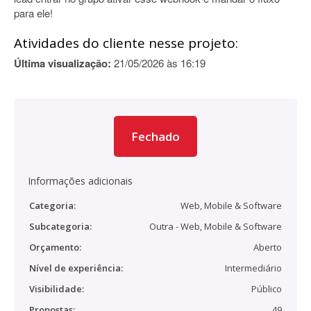
para ele!
Atividades do cliente nesse projeto:
Última visualização:
21/05/2026 às 16:19
Fechado
Informações adicionais
Categoria:
Web, Mobile & Software
Subcategoria:
Outra - Web, Mobile & Software
Orçamento:
Aberto
Nível de experiência:
Intermediário
Visibilidade:
Público
Propostas:
49