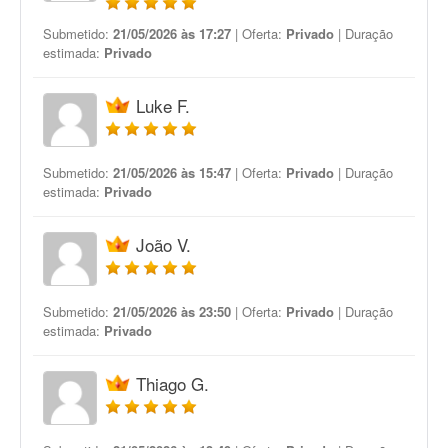
Submetido:
21/05/2026 às 17:27
| Oferta:
Privado
| Duração
estimada:
Privado
Luke F.
Submetido:
21/05/2026 às 15:47
| Oferta:
Privado
| Duração
estimada:
Privado
João V.
Submetido:
21/05/2026 às 23:50
| Oferta:
Privado
| Duração
estimada:
Privado
Thiago G.