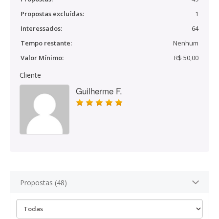
Propostas excluídas:
1
Interessados:
64
Tempo restante:
Nenhum
Valor Mínimo:
R$ 50,00
Cliente
Guilherme F.
Propostas (48)