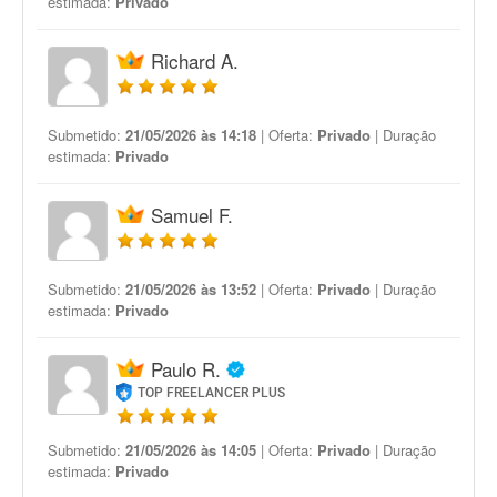
estimada:
Privado
Richard A.
Submetido:
21/05/2026 às 14:18
| Oferta:
Privado
| Duração
estimada:
Privado
Samuel F.
Submetido:
21/05/2026 às 13:52
| Oferta:
Privado
| Duração
estimada:
Privado
Paulo R.
TOP FREELANCER PLUS
Submetido:
21/05/2026 às 14:05
| Oferta:
Privado
| Duração
estimada:
Privado