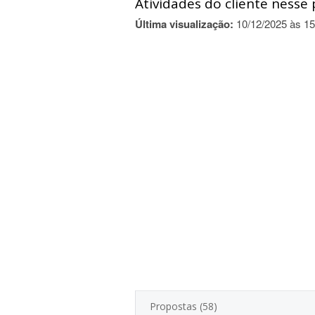
Atividades do cliente nesse 
Última visualização:
10/12/2025 às 15
Propostas (58)