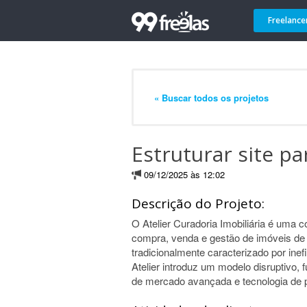
Freelance
« Buscar todos os projetos
Estruturar site pa
09/12/2025 às 12:02
Descrição do Projeto:
O Atelier Curadoria Imobiliária é uma c
compra, venda e gestão de imóveis de 
tradicionalmente caracterizado por inef
Atelier introduz um modelo disruptivo, 
de mercado avançada e tecnologia de 