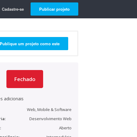
Cadastre-se
Publicar projeto
Publique um projeto como este
Fechado
s adicionais
Web, Mobile & Software
ia:
Desenvolvimento Web
:
Aberto