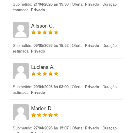
Submetido:
21/04/2026 às 19:30
| Oferta:
Privado
| Duração
estimada:
Privado
Alisson C.
Submetido:
06/05/2026 às 18:52
| Oferta:
Privado
| Duração
estimada:
Privado
Luciana A.
Submetido:
20/04/2026 às 03:00
| Oferta:
Privado
| Duração
estimada:
Privado
Marlon D.
Submetido:
27/04/2026 às 15:07
| Oferta:
Privado
| Duração