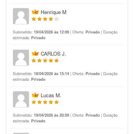
Henrique M
Submetido:
19/04/2026 às 12:09
| Oferta:
Privado
| Duração
estimada:
Privado
CARLOS J.
Submetido:
18/04/2026 às 15:14
| Oferta:
Privado
| Duração
estimada:
Privado
Lucas M.
Submetido:
19/04/2026 às 20:59
| Oferta:
Privado
| Duração
estimada:
Privado