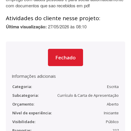
com documentos que sao recebidos em pdf
Atividades do cliente nesse projeto:
Última visualização:
27/05/2026 às 08:10
Fechado
Informações adicionais
Categoria:
Escrita
Subcategoria:
Currículo & Carta de Apresentação
Orçamento:
Aberto
Nível de experiência:
Iniciante
Visibilidade:
Público
Propostas:
227