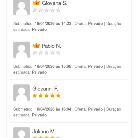
Giovana S.
Submetido:
19/04/2026 às 14:22
| Oferta:
Privado
| Duração
estimada:
Privado
Pablo N.
Submetido:
18/04/2026 às 15:06
| Oferta:
Privado
| Duração
estimada:
Privado
Giovanni F.
Submetido:
18/04/2026 às 16:04
| Oferta:
Privado
| Duração
estimada:
Privado
Juliano M.