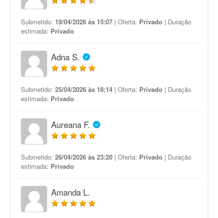
Submetido:
18/04/2026 às 15:07
| Oferta:
Privado
| Duração
estimada:
Privado
Adna S.
Submetido:
25/04/2026 às 18:14
| Oferta:
Privado
| Duração
estimada:
Privado
Aureana F.
Submetido:
26/04/2026 às 23:20
| Oferta:
Privado
| Duração
estimada:
Privado
Amanda L.