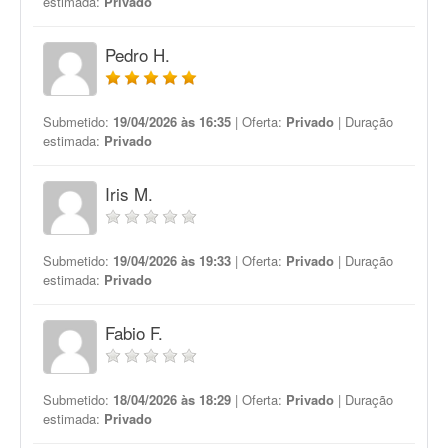
estimada:
Privado
Pedro H.
Submetido:
19/04/2026 às 16:35
| Oferta:
Privado
| Duração
estimada:
Privado
Iris M.
Submetido:
19/04/2026 às 19:33
| Oferta:
Privado
| Duração
estimada:
Privado
Fabio F.
Submetido:
18/04/2026 às 18:29
| Oferta:
Privado
| Duração
estimada:
Privado